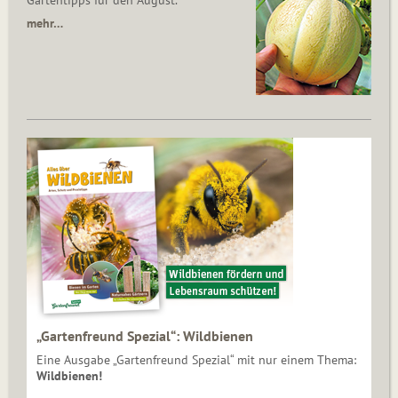
Gartentipps für den August.
mehr…
„Gartenfreund Spezial“: Wildbienen
Eine Ausgabe „Gartenfreund Spezial“ mit nur einem Thema:
Wildbienen!