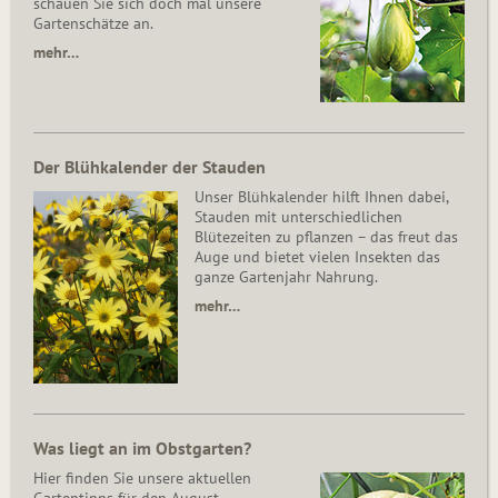
schauen Sie sich doch mal unsere
Gartenschätze an.
mehr…
Der Blühkalender der Stauden
Unser Blühkalender hilft Ihnen dabei,
Stauden mit unterschiedlichen
Blütezeiten zu pflanzen – das freut das
Auge und bietet vielen Insekten das
ganze Gartenjahr Nahrung.
mehr…
Was liegt an im Obstgarten?
Hier finden Sie unsere aktuellen