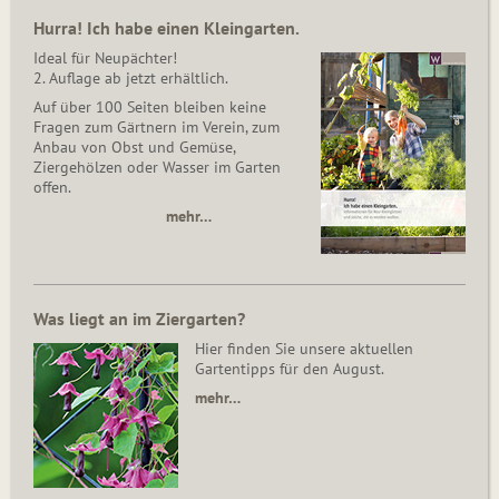
Hurra! Ich habe einen Kleingarten.
Ideal für Neupächter!
2. Auflage ab jetzt erhältlich.
Auf über 100 Seiten bleiben keine
Fragen zum Gärtnern im Verein, zum
Anbau von Obst und Gemüse,
Ziergehölzen oder Wasser im Garten
offen.
mehr…
Was liegt an im Ziergarten?
Hier finden Sie unsere aktuellen
Gartentipps für den August.
mehr…