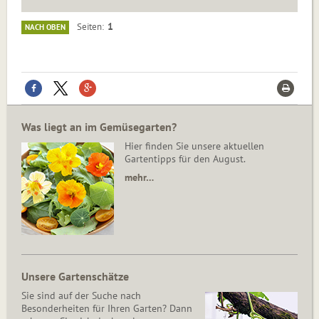
1
Seiten
NACH OBEN
Was liegt an im Gemüsegarten?
Hier finden Sie unsere aktuellen
Gartentipps für den August.
mehr…
Unsere Gartenschätze
Sie sind auf der Suche nach
Besonderheiten für Ihren Garten? Dann