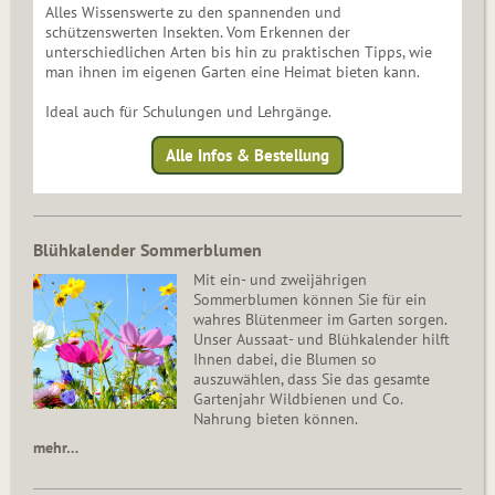
Alles Wissenswerte zu den spannenden und
schützenswerten Insekten. Vom Erkennen der
unterschiedlichen Arten bis hin zu praktischen Tipps, wie
man ihnen im eigenen Garten eine Heimat bieten kann.
Ideal auch für Schulungen und Lehrgänge.
Alle Infos & Bestellung
Blühkalender Sommerblumen
Mit ein- und zweijährigen
Sommerblumen können Sie für ein
wahres Blütenmeer im Garten sorgen.
Unser Aussaat- und Blühkalender hilft
Ihnen dabei, die Blumen so
auszuwählen, dass Sie das gesamte
Gartenjahr Wildbienen und Co.
Nahrung bieten können.
mehr…