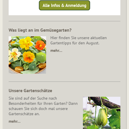
Alle Infos & Anmeldung
Was liegt an im Gemüsegarten?
Hier finden Sie unsere aktuellen
Gartentipps für den August.
mehr…
Unsere Gartenschätze
Sie sind auf der Suche nach
Besonderheiten für Ihren Garten? Dann
schauen Sie sich doch mal unsere
Gartenschätze an.
mehr…