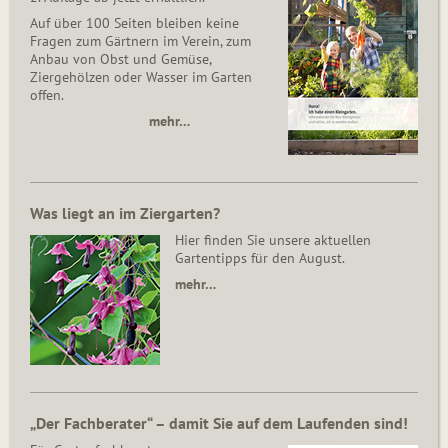
Auf über 100 Seiten bleiben keine
Fragen zum Gärtnern im Verein, zum
Anbau von Obst und Gemüse,
Ziergehölzen oder Wasser im Garten
offen.
mehr…
Was liegt an im Ziergarten?
Hier finden Sie unsere aktuellen
Gartentipps für den August.
mehr…
„Der Fachberater“ – damit Sie auf dem Laufenden sind!