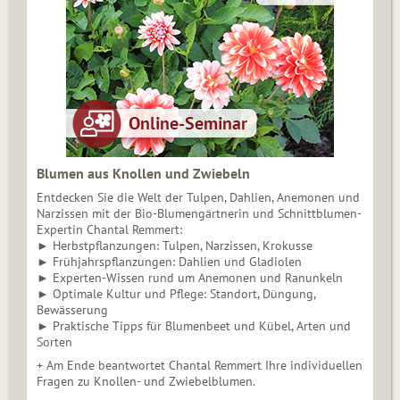
Blumen aus Knollen und Zwiebeln
Entdecken Sie die Welt der Tulpen, Dahlien, Anemonen und
Narzissen mit der Bio-Blumengärtnerin und Schnittblumen-
Expertin Chantal Remmert:
► Herbstpflanzungen: Tulpen, Narzissen, Krokusse
► Frühjahrspflanzungen: Dahlien und Gladiolen
► Experten-Wissen rund um Anemonen und Ranunkeln
► Optimale Kultur und Pflege: Standort, Düngung,
Bewässerung
► Praktische Tipps für Blumenbeet und Kübel, Arten und
Sorten
+ Am Ende beantwortet Chantal Remmert Ihre individuellen
Fragen zu Knollen- und Zwiebelblumen.