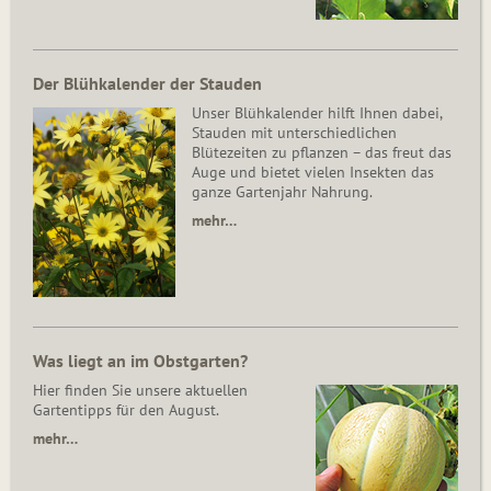
Der Blühkalender der Stauden
Unser Blühkalender hilft Ihnen dabei,
Stauden mit unterschiedlichen
Blütezeiten zu pflanzen – das freut das
Auge und bietet vielen Insekten das
ganze Gartenjahr Nahrung.
mehr…
Was liegt an im Obstgarten?
Hier finden Sie unsere aktuellen
Gartentipps für den August.
mehr…