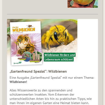
„Gartenfreund Spezial“: Wildbienen
Eine Ausgabe „Gartenfreund Spezial“ mit nur einem Thema:
Wildbienen!
Alles Wissenswerte zu den spannenden und
schützenswerten Insekten. Vom Erkennen der
unterschiedlichen Arten bis hin zu praktischen Tipps, wie
man ihnen im eigenen Garten eine Heimat bieten kann.