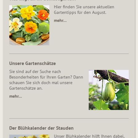
Hier finden Sie unsere aktuellen
Gartentipps für den August.
mehr…
Unsere Gartenschätze
Sie sind auf der Suche nach
Besonderheiten für Ihren Garten? Dann
schauen Sie sich doch mal unsere
Gartenschätze an.
mehr…
Der Blühkalender der Stauden
Unser Blühkalender hilft Ihnen dabei,