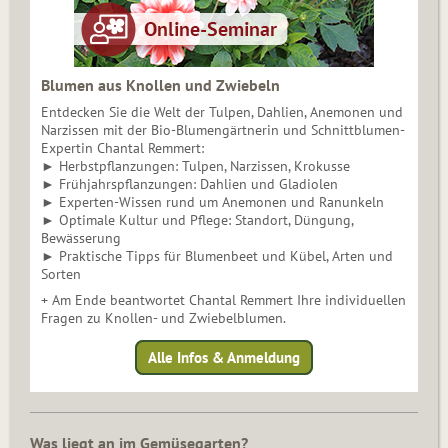
Blumen aus Knollen und Zwiebeln
Entdecken Sie die Welt der Tulpen, Dahlien, Anemonen und
Narzissen mit der Bio-Blumengärtnerin und Schnittblumen-
Expertin Chantal Remmert:
► Herbstpflanzungen: Tulpen, Narzissen, Krokusse
► Frühjahrspflanzungen: Dahlien und Gladiolen
► Experten-Wissen rund um Anemonen und Ranunkeln
► Optimale Kultur und Pflege: Standort, Düngung,
Bewässerung
► Praktische Tipps für Blumenbeet und Kübel, Arten und
Sorten
+ Am Ende beantwortet Chantal Remmert Ihre individuellen
Fragen zu Knollen- und Zwiebelblumen.
Alle Infos & Anmeldung
Was liegt an im Gemüsegarten?