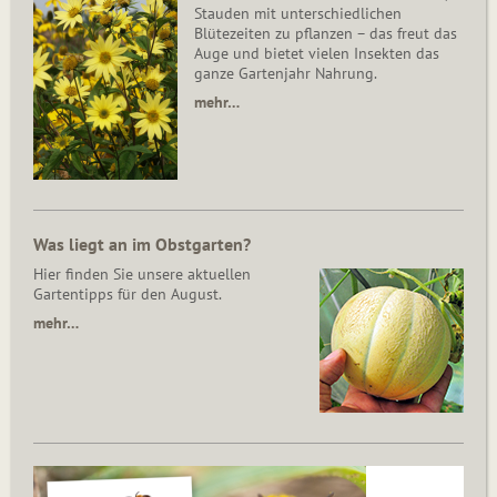
Stauden mit unterschiedlichen
Blütezeiten zu pflanzen – das freut das
Auge und bietet vielen Insekten das
ganze Gartenjahr Nahrung.
mehr…
Was liegt an im Obstgarten?
Hier finden Sie unsere aktuellen
Gartentipps für den August.
mehr…