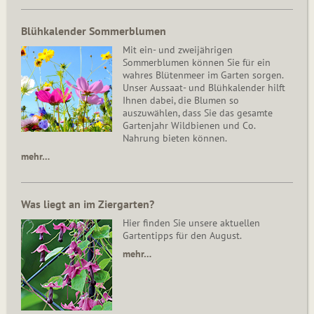
Blühkalender Sommerblumen
Mit ein- und zweijährigen
Sommerblumen können Sie für ein
wahres Blütenmeer im Garten sorgen.
Unser Aussaat- und Blühkalender hilft
Ihnen dabei, die Blumen so
auszuwählen, dass Sie das gesamte
Gartenjahr Wildbienen und Co.
Nahrung bieten können.
mehr…
Was liegt an im Ziergarten?
Hier finden Sie unsere aktuellen
Gartentipps für den August.
mehr…