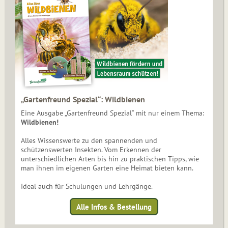
„Gartenfreund Spezial“: Wildbienen
Eine Ausgabe „Gartenfreund Spezial“ mit nur einem Thema:
Wildbienen!
Alles Wissenswerte zu den spannenden und
schützenswerten Insekten. Vom Erkennen der
unterschiedlichen Arten bis hin zu praktischen Tipps, wie
man ihnen im eigenen Garten eine Heimat bieten kann.
Ideal auch für Schulungen und Lehrgänge.
Alle Infos & Bestellung