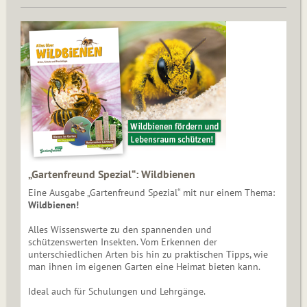
„Gartenfreund Spezial“: Wildbienen
Eine Ausgabe „Gartenfreund Spezial“ mit nur einem Thema:
Wildbienen!
Alles Wissenswerte zu den spannenden und
schützenswerten Insekten. Vom Erkennen der
unterschiedlichen Arten bis hin zu praktischen Tipps, wie
man ihnen im eigenen Garten eine Heimat bieten kann.
Ideal auch für Schulungen und Lehrgänge.