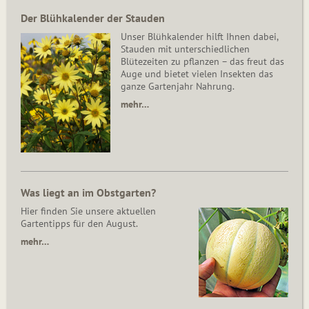
Der Blühkalender der Stauden
Unser Blühkalender hilft Ihnen dabei,
Stauden mit unterschiedlichen
Blütezeiten zu pflanzen – das freut das
Auge und bietet vielen Insekten das
ganze Gartenjahr Nahrung.
mehr…
Was liegt an im Obstgarten?
Hier finden Sie unsere aktuellen
Gartentipps für den August.
mehr…