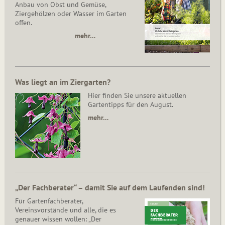
Anbau von Obst und Gemüse,
Ziergehölzen oder Wasser im Garten
offen.
mehr…
Was liegt an im Ziergarten?
Hier finden Sie unsere aktuellen
Gartentipps für den August.
mehr…
„Der Fachberater“ – damit Sie auf dem Laufenden sind!
Für Gartenfachberater,
Vereinsvorstände und alle, die es
genauer wissen wollen: „Der