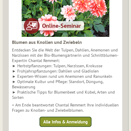
Blumen aus Knollen und Zwiebeln
Entdecken Sie die Welt der Tulpen, Dahlien, Anemonen und
Narzissen mit der Bio-Blumengärtnerin und Schnittblumen-
Expertin Chantal Remmert:
► Herbstpflanzungen: Tulpen, Narzissen, Krokusse
► Frühjahrspflanzungen: Dahlien und Gladiolen
► Experten-Wissen rund um Anemonen und Ranunkeln
► Optimale Kultur und Pflege: Standort, Düngung,
Bewässerung
► Praktische Tipps für Blumenbeet und Kübel, Arten und
Sorten
+ Am Ende beantwortet Chantal Remmert Ihre individuellen
Fragen zu Knollen- und Zwiebelblumen.
Alle Infos & Anmeldung