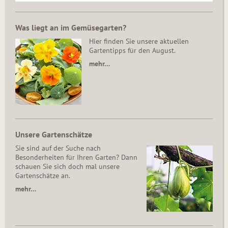
Was liegt an im Gemüsegarten?
Hier finden Sie unsere aktuellen
Gartentipps für den August.
mehr…
Unsere Gartenschätze
Sie sind auf der Suche nach
Besonderheiten für Ihren Garten? Dann
schauen Sie sich doch mal unsere
Gartenschätze an.
mehr…