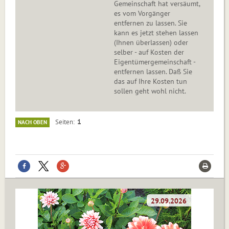
Gemeinschaft hat versäumt,
es vom Vorgänger
entfernen zu lassen. Sie
kann es jetzt stehen lassen
(Ihnen überlassen) oder
selber - auf Kosten der
Eigentümergemeinschaft -
entfernen lassen. Daß Sie
das auf Ihre Kosten tun
sollen geht wohl nicht.
1
Seiten
NACH OBEN