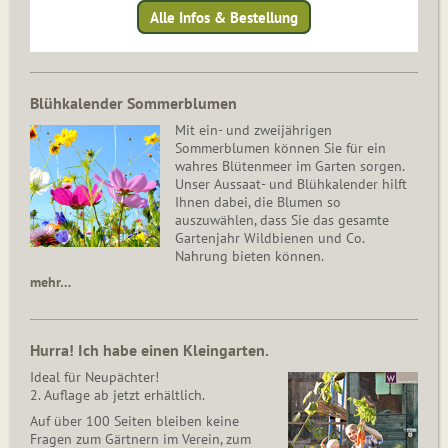
Alle Infos & Bestellung
Blühkalender Sommerblumen
Mit ein- und zweijährigen
Sommerblumen können Sie für ein
wahres Blütenmeer im Garten sorgen.
Unser Aussaat- und Blühkalender hilft
Ihnen dabei, die Blumen so
auszuwählen, dass Sie das gesamte
Gartenjahr Wildbienen und Co.
Nahrung bieten können.
mehr…
Hurra! Ich habe einen Kleingarten.
Ideal für Neupächter!
2. Auflage ab jetzt erhältlich.
Auf über 100 Seiten bleiben keine
Fragen zum Gärtnern im Verein, zum