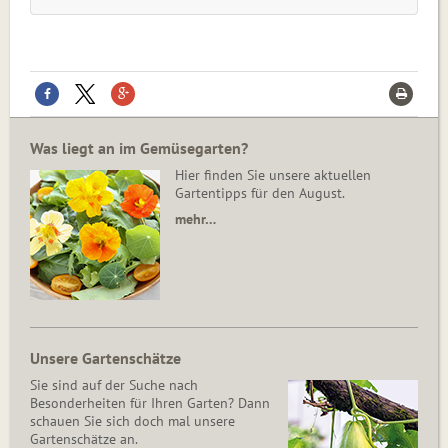
Was liegt an im Gemüsegarten?
Hier finden Sie unsere aktuellen
Gartentipps für den August.
mehr…
Unsere Gartenschätze
Sie sind auf der Suche nach
Besonderheiten für Ihren Garten? Dann
schauen Sie sich doch mal unsere
Gartenschätze an.