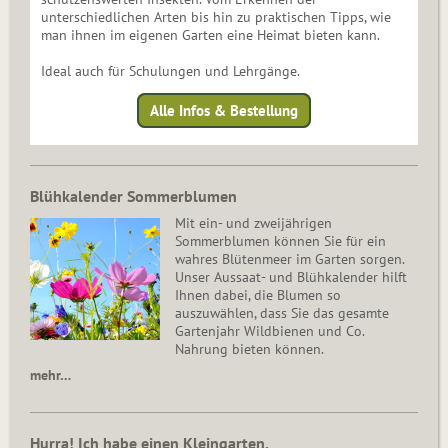
unterschiedlichen Arten bis hin zu praktischen Tipps, wie
man ihnen im eigenen Garten eine Heimat bieten kann.
Ideal auch für Schulungen und Lehrgänge.
Alle Infos & Bestellung
Blühkalender Sommerblumen
Mit ein- und zweijährigen
Sommerblumen können Sie für ein
wahres Blütenmeer im Garten sorgen.
Unser Aussaat- und Blühkalender hilft
Ihnen dabei, die Blumen so
auszuwählen, dass Sie das gesamte
Gartenjahr Wildbienen und Co.
Nahrung bieten können.
mehr…
Hurra! Ich habe einen Kleingarten.