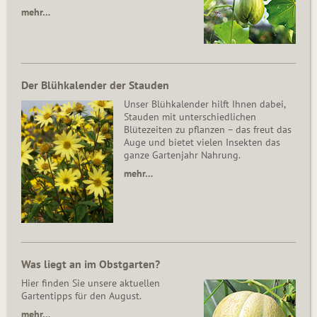
mehr…
Der Blühkalender der Stauden
Unser Blühkalender hilft Ihnen dabei,
Stauden mit unterschiedlichen
Blütezeiten zu pflanzen – das freut das
Auge und bietet vielen Insekten das
ganze Gartenjahr Nahrung.
mehr…
Was liegt an im Obstgarten?
Hier finden Sie unsere aktuellen
Gartentipps für den August.
mehr…