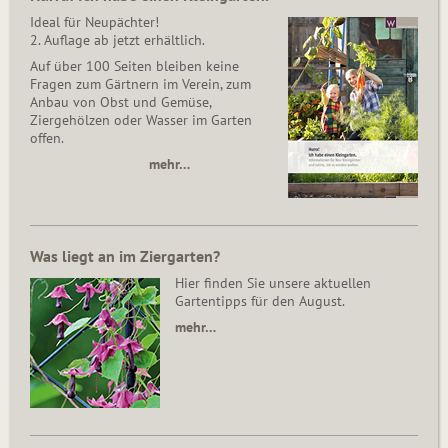
Ideal für Neupächter!
2. Auflage ab jetzt erhältlich.
Auf über 100 Seiten bleiben keine
Fragen zum Gärtnern im Verein, zum
Anbau von Obst und Gemüse,
Ziergehölzen oder Wasser im Garten
offen.
mehr…
Was liegt an im Ziergarten?
Hier finden Sie unsere aktuellen
Gartentipps für den August.
mehr…