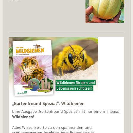
„Gartenfreund Spezial“: Wildbienen
Eine Ausgabe „Gartenfreund Spezial“ mit nur einem Thema:
Wildbienen!
Alles Wissenswerte zu den spannenden und
schützenswerten Insekten. Vom Erkennen der