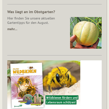
Was liegt an im Obstgarten?
Hier finden Sie unsere aktuellen
Gartentipps für den August.
mehr…