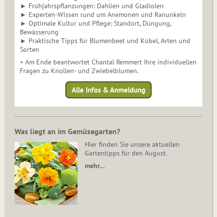
► Frühjahrspflanzungen: Dahlien und Gladiolen
► Experten-Wissen rund um Anemonen und Ranunkeln
► Optimale Kultur und Pflege: Standort, Düngung,
Bewässerung
► Praktische Tipps für Blumenbeet und Kübel, Arten und
Sorten
+ Am Ende beantwortet Chantal Remmert Ihre individuellen
Fragen zu Knollen- und Zwiebelblumen.
Alle Infos & Anmeldung
Was liegt an im Gemüsegarten?
Hier finden Sie unsere aktuellen
Gartentipps für den August.
mehr…