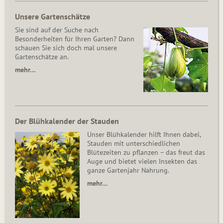
Unsere Gartenschätze
Sie sind auf der Suche nach
Besonderheiten für Ihren Garten? Dann
schauen Sie sich doch mal unsere
Gartenschätze an.
mehr…
Der Blühkalender der Stauden
Unser Blühkalender hilft Ihnen dabei,
Stauden mit unterschiedlichen
Blütezeiten zu pflanzen – das freut das
Auge und bietet vielen Insekten das
ganze Gartenjahr Nahrung.
mehr…