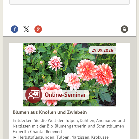
Blumen aus Knollen und Zwiebeln
Entdecken Sie die Welt der Tulpen, Dahlien, Anemonen und
Narzissen mit der Bio-Blumengärtnerin und Schnittblumen-
Expertin Chantal Remmert:
► Herbstpflanzungen: Tulpen, Narzissen, Krokusse