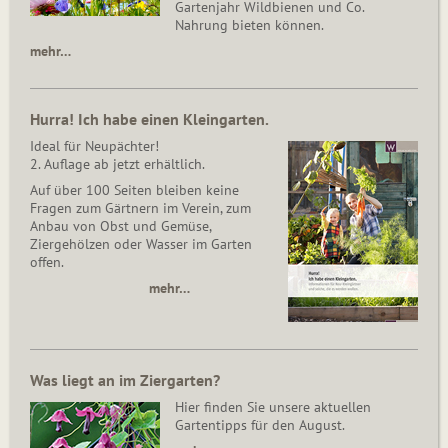
Gartenjahr Wildbienen und Co.
Nahrung bieten können.
mehr…
Hurra! Ich habe einen Kleingarten.
Ideal für Neupächter!
2. Auflage ab jetzt erhältlich.
Auf über 100 Seiten bleiben keine
Fragen zum Gärtnern im Verein, zum
Anbau von Obst und Gemüse,
Ziergehölzen oder Wasser im Garten
offen.
mehr…
Was liegt an im Ziergarten?
Hier finden Sie unsere aktuellen
Gartentipps für den August.