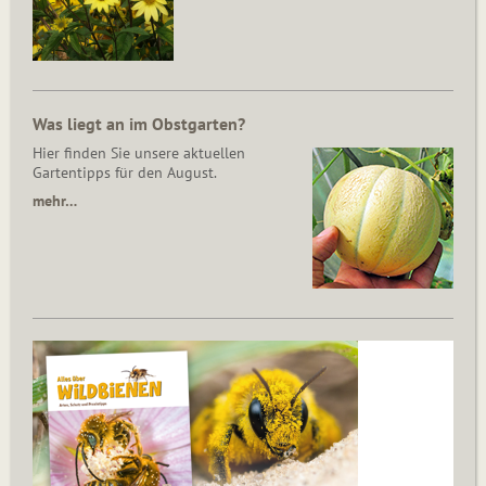
Was liegt an im Obstgarten?
Hier finden Sie unsere aktuellen
Gartentipps für den August.
mehr…