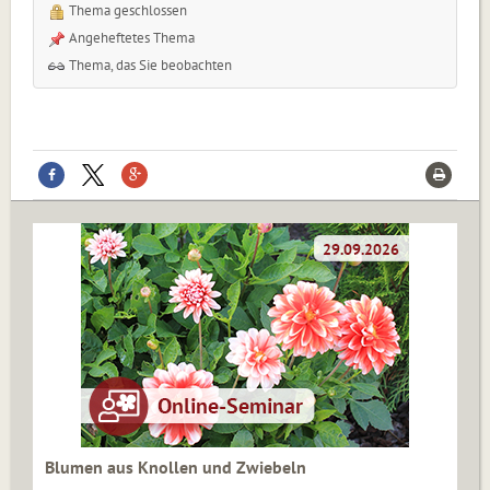
Thema geschlossen
Angeheftetes Thema
Thema, das Sie beobachten
Blumen aus Knollen und Zwiebeln