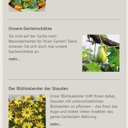
Unsere Gartenschätze
Sie sind auf der Suche nach
Besonderheiten für Ihren Garten? Dann
schauen Sie sich doch mal unsere
Gartenschätze an.
mehr…
Der Blühkalender der Stauden
Unser Blühkalender hilft Ihnen dabei,
Stauden mit unterschiedlichen
Blütezeiten zu pflanzen – das freut das
Auge und bietet vielen Insekten das
ganze Gartenjahr Nahrung.
mehr…