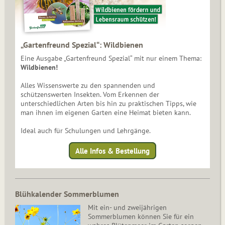
„Gartenfreund Spezial“: Wildbienen
Eine Ausgabe „Gartenfreund Spezial“ mit nur einem Thema:
Wildbienen!
Alles Wissenswerte zu den spannenden und
schützenswerten Insekten. Vom Erkennen der
unterschiedlichen Arten bis hin zu praktischen Tipps, wie
man ihnen im eigenen Garten eine Heimat bieten kann.
Ideal auch für Schulungen und Lehrgänge.
Alle Infos & Bestellung
Blühkalender Sommerblumen
Mit ein- und zweijährigen
Sommerblumen können Sie für ein