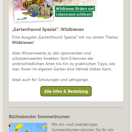
„Gartenfreund Spezial“: Wildbienen
Eine Ausgabe „Gartenfreund Spezial“ mit nur einem Thema:
Wildbienen!
Alles Wissenswerte zu den spannenden und
schützenswerten Insekten. Vom Erkennen der
unterschiedlichen Arten bis hin zu praktischen Tipps, wie
man ihnen im eigenen Garten eine Heimat bieten kann.
Ideal auch für Schulungen und Lehrgänge.
Alle Infos & Bestellung
Blühkalender Sommerblumen
Mit ein- und zweijährigen
Sommerblumen können Sie für ein