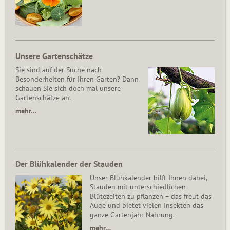
Unsere Gartenschätze
Sie sind auf der Suche nach
Besonderheiten für Ihren Garten? Dann
schauen Sie sich doch mal unsere
Gartenschätze an.
mehr…
Der Blühkalender der Stauden
Unser Blühkalender hilft Ihnen dabei,
Stauden mit unterschiedlichen
Blütezeiten zu pflanzen – das freut das
Auge und bietet vielen Insekten das
ganze Gartenjahr Nahrung.
mehr…