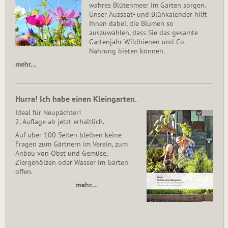
wahres Blütenmeer im Garten sorgen.
Unser Aussaat- und Blühkalender hilft
Ihnen dabei, die Blumen so
auszuwählen, dass Sie das gesamte
Gartenjahr Wildbienen und Co.
Nahrung bieten können.
mehr…
Hurra! Ich habe einen Kleingarten.
Ideal für Neupächter!
2. Auflage ab jetzt erhältlich.
Auf über 100 Seiten bleiben keine
Fragen zum Gärtnern im Verein, zum
Anbau von Obst und Gemüse,
Ziergehölzen oder Wasser im Garten
offen.
mehr…