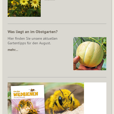
Was liegt an im Obstgarten?
Hier finden Sie unsere aktuellen
Gartentipps für den August.
mehr…