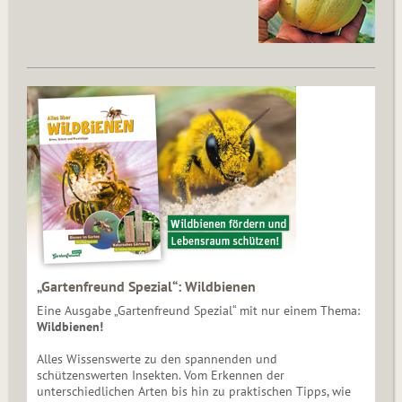
„Gartenfreund Spezial“: Wildbienen
Eine Ausgabe „Gartenfreund Spezial“ mit nur einem Thema:
Wildbienen!
Alles Wissenswerte zu den spannenden und
schützenswerten Insekten. Vom Erkennen der
unterschiedlichen Arten bis hin zu praktischen Tipps, wie