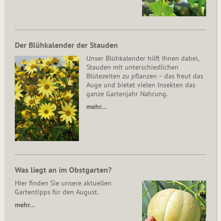
Der Blühkalender der Stauden
Unser Blühkalender hilft Ihnen dabei,
Stauden mit unterschiedlichen
Blütezeiten zu pflanzen – das freut das
Auge und bietet vielen Insekten das
ganze Gartenjahr Nahrung.
mehr…
Was liegt an im Obstgarten?
Hier finden Sie unsere aktuellen
Gartentipps für den August.
mehr…