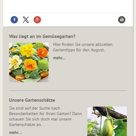
Was liegt an im Gemüsegarten?
Hier finden Sie unsere aktuellen
Gartentipps für den August.
mehr…
Unsere Gartenschätze
Sie sind auf der Suche nach
Besonderheiten für Ihren Garten? Dann
schauen Sie sich doch mal unsere
Gartenschätze an.
mehr…