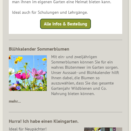
man ihnen im eigenen Garten eine Heimat bieten kann.
Ideal auch für Schulungen und Lehrgänge.
Alle Infos & Bestellung
Blühkalender Sommerblumen
Mit ein- und zweijährigen
Sommerblumen können Sie für ein
wahres Blütenmeer im Garten sorgen.
Unser Aussaat- und Blühkalender hilft
Ihnen dabei, die Blumen so
auszuwählen, dass Sie das gesamte
Gartenjahr Wildbienen und Co.
Nahrung bieten können.
mehr…
Hurra! Ich habe einen Kleingarten.
Ideal für Neupächter!