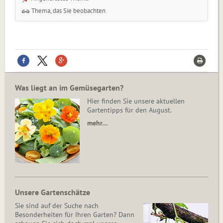
Thema, das Sie beobachten
Was liegt an im Gemüsegarten?
Hier finden Sie unsere aktuellen
Gartentipps für den August.
mehr…
Unsere Gartenschätze
Sie sind auf der Suche nach
Besonderheiten für Ihren Garten? Dann