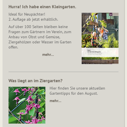
Hurra! Ich habe einen Kleingarten.
Ideal für Neupächter!
2. Auflage ab jetzt erhältlich.
Auf über 100 Seiten bleiben keine
Fragen zum Gärtnern im Verein, zum
Anbau von Obst und Gemüse,
Ziergehölzen oder Wasser im Garten
offen.
mehr…
Was liegt an im Ziergarten?
Hier finden Sie unsere aktuellen
Gartentipps für den August.
mehr…