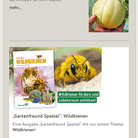
mehr…
„Gartenfreund Spezial“: Wildbienen
Eine Ausgabe „Gartenfreund Spezial“ mit nur einem Thema:
Wildbienen!