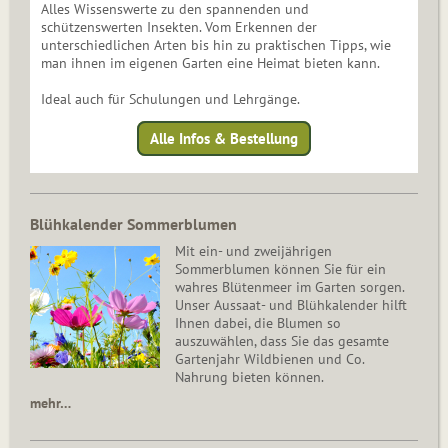
Alles Wissenswerte zu den spannenden und
schützenswerten Insekten. Vom Erkennen der
unterschiedlichen Arten bis hin zu praktischen Tipps, wie
man ihnen im eigenen Garten eine Heimat bieten kann.
Ideal auch für Schulungen und Lehrgänge.
Alle Infos & Bestellung
Blühkalender Sommerblumen
Mit ein- und zweijährigen
Sommerblumen können Sie für ein
wahres Blütenmeer im Garten sorgen.
Unser Aussaat- und Blühkalender hilft
Ihnen dabei, die Blumen so
auszuwählen, dass Sie das gesamte
Gartenjahr Wildbienen und Co.
Nahrung bieten können.
mehr…