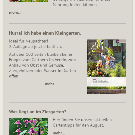
Nahrung bieten können.
mehr…
Hurra! Ich habe einen Kleingarten.
Ideal für Neupächter!
2. Auflage ab jetzt erhältlich.
Auf über 100 Seiten bleiben keine
Fragen zum Gärtnern im Verein, zum
Anbau von Obst und Gemüse,
Ziergehölzen oder Wasser im Garten
offen.
mehr…
Was liegt an im Ziergarten?
Hier finden Sie unsere aktuellen
Gartentipps für den August.
mehr…