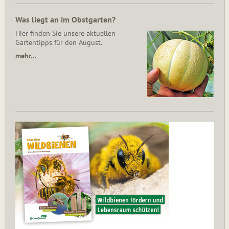
Was liegt an im Obstgarten?
Hier finden Sie unsere aktuellen
Gartentipps für den August.
mehr…