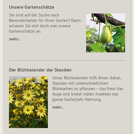
Unsere Gartenschätze
Sie sind auf der Suche nach
Besonderheiten für Ihren Garten? Dann
schauen Sie sich doch mal unsere
Gartenschätze an.
mehr…
Der Blühkalender der Stauden
Unser Blühkalender hilft Ihnen dabei,
Stauden mit unterschiedlichen
Blütezeiten zu pflanzen – das freut das
Auge und bietet vielen Insekten das
ganze Gartenjahr Nahrung.
mehr…