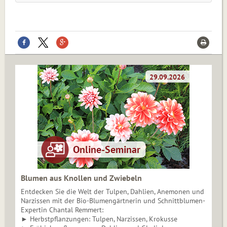
Blumen aus Knollen und Zwiebeln
Entdecken Sie die Welt der Tulpen, Dahlien, Anemonen und
Narzissen mit der Bio-Blumengärtnerin und Schnittblumen-
Expertin Chantal Remmert:
► Herbstpflanzungen: Tulpen, Narzissen, Krokusse