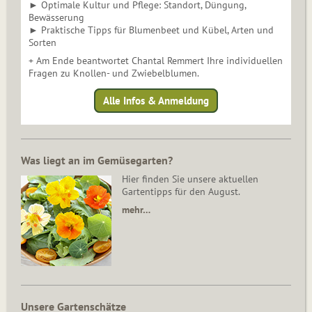
► Optimale Kultur und Pflege: Standort, Düngung,
Bewässerung
► Praktische Tipps für Blumenbeet und Kübel, Arten und
Sorten
+ Am Ende beantwortet Chantal Remmert Ihre individuellen
Fragen zu Knollen- und Zwiebelblumen.
Alle Infos & Anmeldung
Was liegt an im Gemüsegarten?
Hier finden Sie unsere aktuellen
Gartentipps für den August.
mehr…
Unsere Gartenschätze