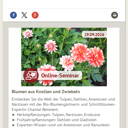
Blumen aus Knollen und Zwiebeln
Entdecken Sie die Welt der Tulpen, Dahlien, Anemonen und
Narzissen mit der Bio-Blumengärtnerin und Schnittblumen-
Expertin Chantal Remmert:
► Herbstpflanzungen: Tulpen, Narzissen, Krokusse
► Frühjahrspflanzungen: Dahlien und Gladiolen
► Experten-Wissen rund um Anemonen und Ranunkeln