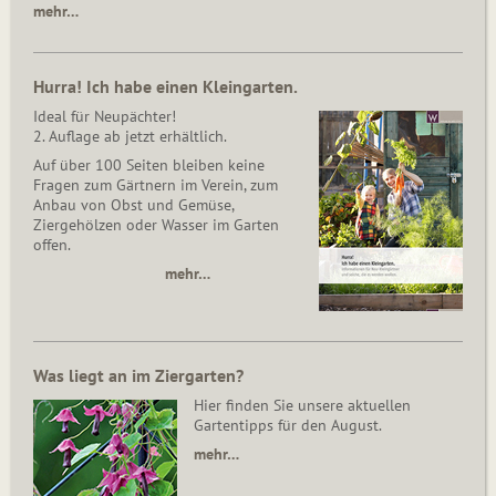
mehr…
Hurra! Ich habe einen Kleingarten.
Ideal für Neupächter!
2. Auflage ab jetzt erhältlich.
Auf über 100 Seiten bleiben keine
Fragen zum Gärtnern im Verein, zum
Anbau von Obst und Gemüse,
Ziergehölzen oder Wasser im Garten
offen.
mehr…
Was liegt an im Ziergarten?
Hier finden Sie unsere aktuellen
Gartentipps für den August.
mehr…