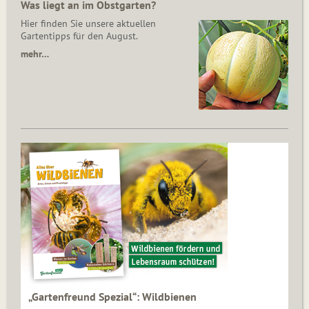
Was liegt an im Obstgarten?
Hier finden Sie unsere aktuellen
Gartentipps für den August.
mehr…
„Gartenfreund Spezial“: Wildbienen