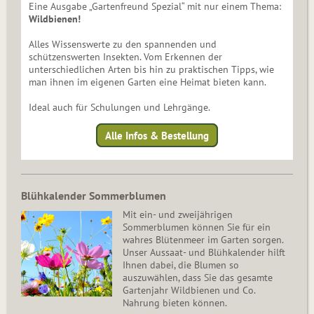
Eine Ausgabe „Gartenfreund Spezial“ mit nur einem Thema:
Wildbienen!
Alles Wissenswerte zu den spannenden und
schützenswerten Insekten. Vom Erkennen der
unterschiedlichen Arten bis hin zu praktischen Tipps, wie
man ihnen im eigenen Garten eine Heimat bieten kann.
Ideal auch für Schulungen und Lehrgänge.
Alle Infos & Bestellung
Blühkalender Sommerblumen
Mit ein- und zweijährigen
Sommerblumen können Sie für ein
wahres Blütenmeer im Garten sorgen.
Unser Aussaat- und Blühkalender hilft
Ihnen dabei, die Blumen so
auszuwählen, dass Sie das gesamte
Gartenjahr Wildbienen und Co.
Nahrung bieten können.