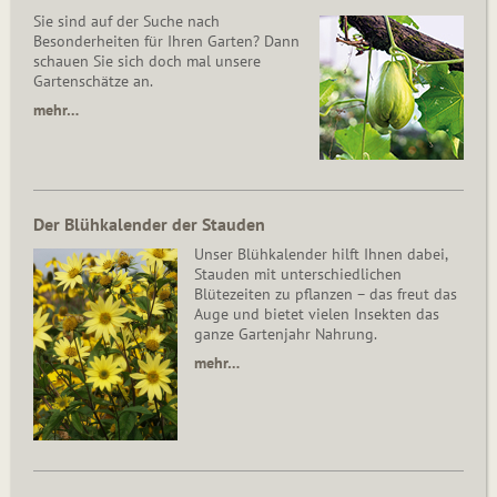
Sie sind auf der Suche nach
Besonderheiten für Ihren Garten? Dann
schauen Sie sich doch mal unsere
Gartenschätze an.
mehr…
Der Blühkalender der Stauden
Unser Blühkalender hilft Ihnen dabei,
Stauden mit unterschiedlichen
Blütezeiten zu pflanzen – das freut das
Auge und bietet vielen Insekten das
ganze Gartenjahr Nahrung.
mehr…