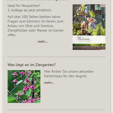
Ideal für Neupächter!
2. Auflage ab jetzt erhältlich.
Auf über 100 Seiten bleiben keine
Fragen zum Gärtnern im Verein, zum
Anbau von Obst und Gemüse,
Ziergehölzen oder Wasser im Garten
offen.
mehr…
Was liegt an im Ziergarten?
Hier finden Sie unsere aktuellen
Gartentipps für den August.
mehr…