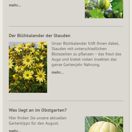
mehr…
Der Blühkalender der Stauden
Unser Blühkalender hilft Ihnen dabei,
Stauden mit unterschiedlichen
Blütezeiten zu pflanzen – das freut das
Auge und bietet vielen Insekten das
ganze Gartenjahr Nahrung.
mehr…
Was liegt an im Obstgarten?
Hier finden Sie unsere aktuellen
Gartentipps für den August.
mehr…