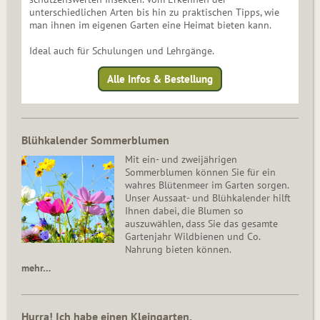
unterschiedlichen Arten bis hin zu praktischen Tipps, wie
man ihnen im eigenen Garten eine Heimat bieten kann.
Ideal auch für Schulungen und Lehrgänge.
Alle Infos & Bestellung
Blühkalender Sommerblumen
Mit ein- und zweijährigen
Sommerblumen können Sie für ein
wahres Blütenmeer im Garten sorgen.
Unser Aussaat- und Blühkalender hilft
Ihnen dabei, die Blumen so
auszuwählen, dass Sie das gesamte
Gartenjahr Wildbienen und Co.
Nahrung bieten können.
mehr…
Hurra! Ich habe einen Kleingarten.