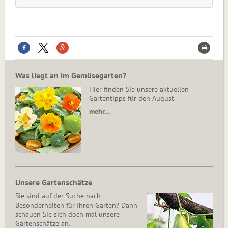
Was liegt an im Gemüsegarten?
Hier finden Sie unsere aktuellen
Gartentipps für den August.
mehr…
Unsere Gartenschätze
Sie sind auf der Suche nach
Besonderheiten für Ihren Garten? Dann
schauen Sie sich doch mal unsere
Gartenschätze an.