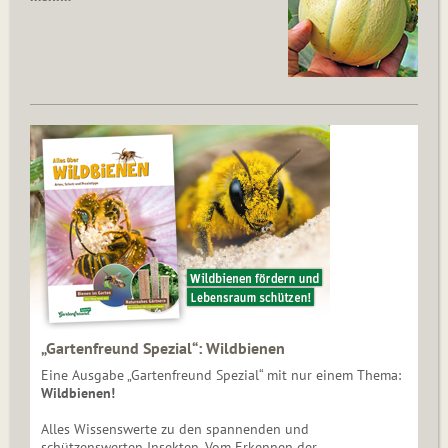
„Gartenfreund Spezial“: Wildbienen
Eine Ausgabe „Gartenfreund Spezial“ mit nur einem Thema:
Wildbienen!
Alles Wissenswerte zu den spannenden und
schützenswerten Insekten. Vom Erkennen der