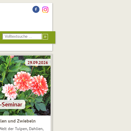
len und Zwiebeln
Welt der Tulpen, Dahlien,