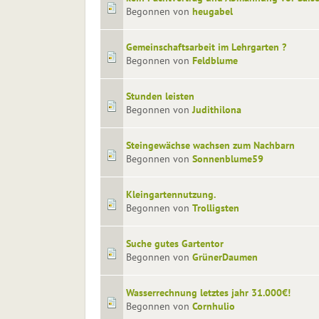
Begonnen von
heugabel
Gemeinschaftsarbeit im Lehrgarten ?
Begonnen von
Feldblume
Stunden leisten
Begonnen von
Judithilona
Steingewächse wachsen zum Nachbarn
Begonnen von
Sonnenblume59
Kleingartennutzung.
Begonnen von
Trolligsten
Suche gutes Gartentor
Begonnen von
GrünerDaumen
Wasserrechnung letztes jahr 31.000€!
Begonnen von
Cornhulio