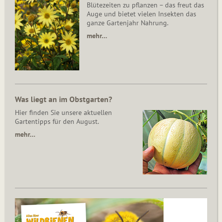
Blütezeiten zu pflanzen – das freut das
Auge und bietet vielen Insekten das
ganze Gartenjahr Nahrung.
mehr…
Was liegt an im Obstgarten?
Hier finden Sie unsere aktuellen
Gartentipps für den August.
mehr…