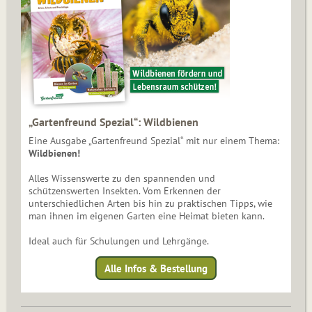
„Gartenfreund Spezial“: Wildbienen
Eine Ausgabe „Gartenfreund Spezial“ mit nur einem Thema:
Wildbienen!
Alles Wissenswerte zu den spannenden und
schützenswerten Insekten. Vom Erkennen der
unterschiedlichen Arten bis hin zu praktischen Tipps, wie
man ihnen im eigenen Garten eine Heimat bieten kann.
Ideal auch für Schulungen und Lehrgänge.
Alle Infos & Bestellung