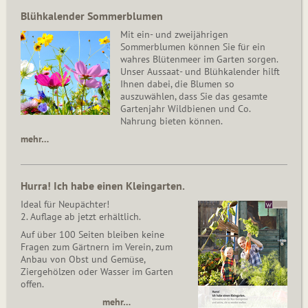
Blühkalender Sommerblumen
Mit ein- und zweijährigen
Sommerblumen können Sie für ein
wahres Blütenmeer im Garten sorgen.
Unser Aussaat- und Blühkalender hilft
Ihnen dabei, die Blumen so
auszuwählen, dass Sie das gesamte
Gartenjahr Wildbienen und Co.
Nahrung bieten können.
mehr…
Hurra! Ich habe einen Kleingarten.
Ideal für Neupächter!
2. Auflage ab jetzt erhältlich.
Auf über 100 Seiten bleiben keine
Fragen zum Gärtnern im Verein, zum
Anbau von Obst und Gemüse,
Ziergehölzen oder Wasser im Garten
offen.
mehr…