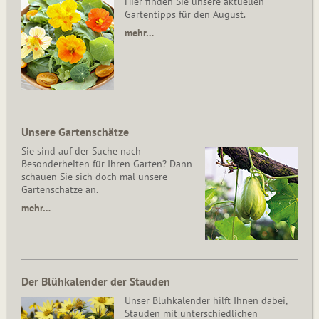
Hier finden Sie unsere aktuellen
Gartentipps für den August.
mehr…
Unsere Gartenschätze
Sie sind auf der Suche nach
Besonderheiten für Ihren Garten? Dann
schauen Sie sich doch mal unsere
Gartenschätze an.
mehr…
Der Blühkalender der Stauden
Unser Blühkalender hilft Ihnen dabei,
Stauden mit unterschiedlichen