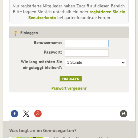
Nur registrierte Mitglieder haben Zugriff auf diesen Bereich.
Bitte loggen Sie sich unterhalb ein oder
registrieren Sie ein
Benutzerkonto
bei gartenfreunde.de Forum
Einloggen
Benutzername:
Passwort:
Wie lang möchten Sie
eingeloggt bleiben?:
Passwort vergessen?
Was liegt an im Gemüsegarten?