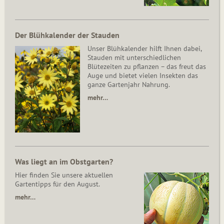
Der Blühkalender der Stauden
Unser Blühkalender hilft Ihnen dabei,
Stauden mit unterschiedlichen
Blütezeiten zu pflanzen – das freut das
Auge und bietet vielen Insekten das
ganze Gartenjahr Nahrung.
mehr…
Was liegt an im Obstgarten?
Hier finden Sie unsere aktuellen
Gartentipps für den August.
mehr…