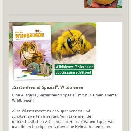
„Gartenfreund Spezial“: Wildbienen
Eine Ausgabe „Gartenfreund Spezial“ mit nur einem Thema:
Wildbienen!
Alles Wissenswerte zu den spannenden und
schützenswerten Insekten. Vom Erkennen der
unterschiedlichen Arten bis hin zu praktischen Tipps, wie
man ihnen im eigenen Garten eine Heimat bieten kann.