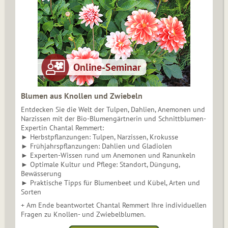
Blumen aus Knollen und Zwiebeln
Entdecken Sie die Welt der Tulpen, Dahlien, Anemonen und
Narzissen mit der Bio-Blumengärtnerin und Schnittblumen-
Expertin Chantal Remmert:
► Herbstpflanzungen: Tulpen, Narzissen, Krokusse
► Frühjahrspflanzungen: Dahlien und Gladiolen
► Experten-Wissen rund um Anemonen und Ranunkeln
► Optimale Kultur und Pflege: Standort, Düngung,
Bewässerung
► Praktische Tipps für Blumenbeet und Kübel, Arten und
Sorten
+ Am Ende beantwortet Chantal Remmert Ihre individuellen
Fragen zu Knollen- und Zwiebelblumen.