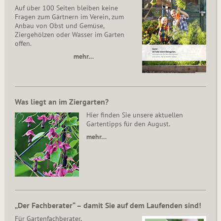
Auf über 100 Seiten bleiben keine
Fragen zum Gärtnern im Verein, zum
Anbau von Obst und Gemüse,
Ziergehölzen oder Wasser im Garten
offen.
mehr…
Was liegt an im Ziergarten?
Hier finden Sie unsere aktuellen
Gartentipps für den August.
mehr…
„Der Fachberater“ – damit Sie auf dem Laufenden sind!
Für Gartenfachberater,