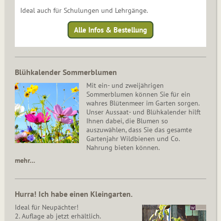
Ideal auch für Schulungen und Lehrgänge.
Alle Infos & Bestellung
Blühkalender Sommerblumen
Mit ein- und zweijährigen
Sommerblumen können Sie für ein
wahres Blütenmeer im Garten sorgen.
Unser Aussaat- und Blühkalender hilft
Ihnen dabei, die Blumen so
auszuwählen, dass Sie das gesamte
Gartenjahr Wildbienen und Co.
Nahrung bieten können.
mehr…
Hurra! Ich habe einen Kleingarten.
Ideal für Neupächter!
2. Auflage ab jetzt erhältlich.