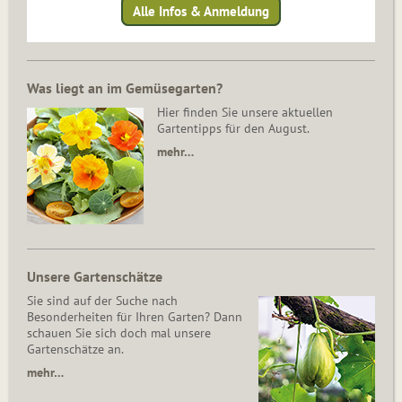
Alle Infos & Anmeldung
Was liegt an im Gemüsegarten?
Hier finden Sie unsere aktuellen
Gartentipps für den August.
mehr…
Unsere Gartenschätze
Sie sind auf der Suche nach
Besonderheiten für Ihren Garten? Dann
schauen Sie sich doch mal unsere
Gartenschätze an.
mehr…