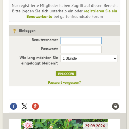
Nur registrierte Mitglieder haben Zugriff auf diesen Bereich.
Bitte loggen Sie sich unterhalb ein oder
registrieren Sie ein
Benutzerkonto
bei gartenfreunde.de Forum
Einloggen
Benutzername:
Passwort:
Wie lang möchten Sie
eingeloggt bleiben?:
Passwort vergessen?