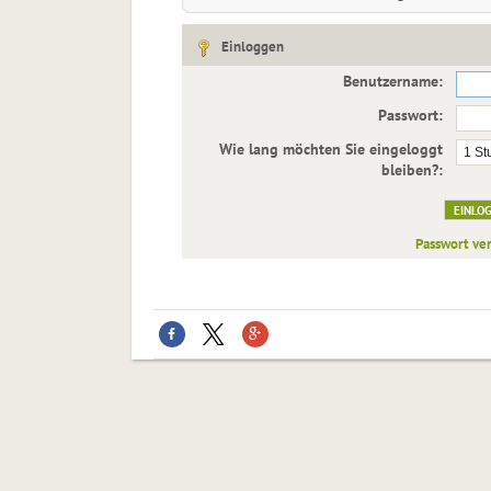
Einloggen
Benutzername:
Passwort:
Wie lang möchten Sie eingeloggt
bleiben?:
Passwort ve