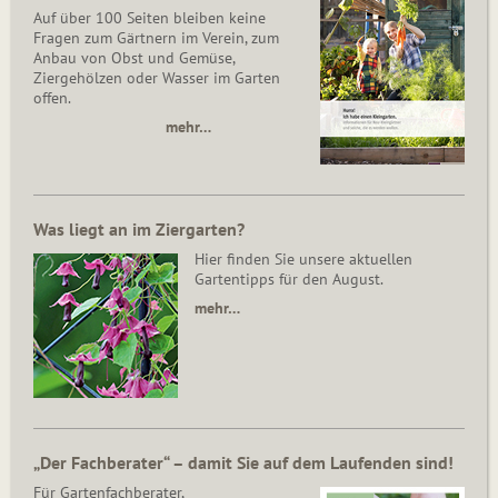
Auf über 100 Seiten bleiben keine
Fragen zum Gärtnern im Verein, zum
Anbau von Obst und Gemüse,
Ziergehölzen oder Wasser im Garten
offen.
mehr…
Was liegt an im Ziergarten?
Hier finden Sie unsere aktuellen
Gartentipps für den August.
mehr…
„Der Fachberater“ – damit Sie auf dem Laufenden sind!
Für Gartenfachberater,