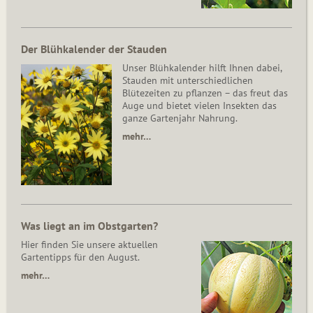
Der Blühkalender der Stauden
Unser Blühkalender hilft Ihnen dabei,
Stauden mit unterschiedlichen
Blütezeiten zu pflanzen – das freut das
Auge und bietet vielen Insekten das
ganze Gartenjahr Nahrung.
mehr…
Was liegt an im Obstgarten?
Hier finden Sie unsere aktuellen
Gartentipps für den August.
mehr…