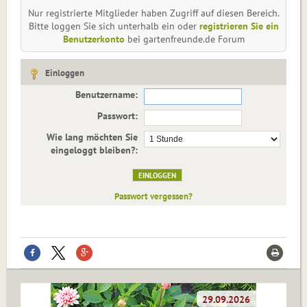
Nur registrierte Mitglieder haben Zugriff auf diesen Bereich.
Bitte loggen Sie sich unterhalb ein oder
registrieren Sie ein
Benutzerkonto
bei gartenfreunde.de Forum
Einloggen
Benutzername:
Passwort:
Wie lang möchten Sie
eingeloggt bleiben?:
Passwort vergessen?