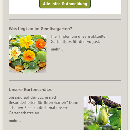
Alle Infos & Anmeldung
Was liegt an im Gemüsegarten?
Hier finden Sie unsere aktuellen
Gartentipps für den August.
mehr…
Unsere Gartenschätze
Sie sind auf der Suche nach
Besonderheiten für Ihren Garten? Dann
schauen Sie sich doch mal unsere
Gartenschätze an.
mehr…