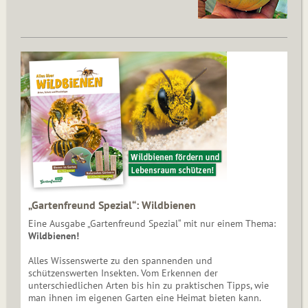
„Gartenfreund Spezial“: Wildbienen
Eine Ausgabe „Gartenfreund Spezial“ mit nur einem Thema:
Wildbienen!
Alles Wissenswerte zu den spannenden und
schützenswerten Insekten. Vom Erkennen der
unterschiedlichen Arten bis hin zu praktischen Tipps, wie
man ihnen im eigenen Garten eine Heimat bieten kann.