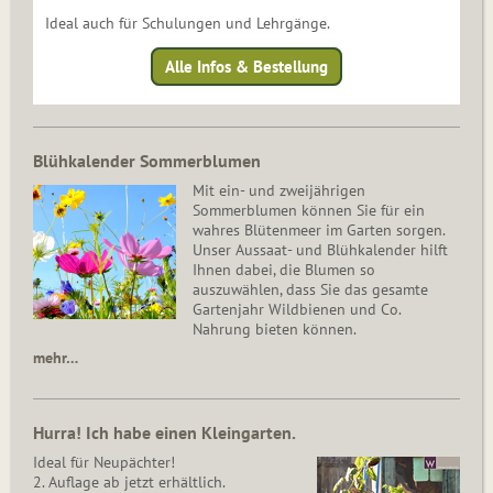
Ideal auch für Schulungen und Lehrgänge.
Alle Infos & Bestellung
Blühkalender Sommerblumen
Mit ein- und zweijährigen
Sommerblumen können Sie für ein
wahres Blütenmeer im Garten sorgen.
Unser Aussaat- und Blühkalender hilft
Ihnen dabei, die Blumen so
auszuwählen, dass Sie das gesamte
Gartenjahr Wildbienen und Co.
Nahrung bieten können.
mehr…
Hurra! Ich habe einen Kleingarten.
Ideal für Neupächter!
2. Auflage ab jetzt erhältlich.