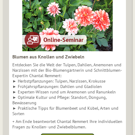
Blumen aus Knollen und Zwiebeln
Entdecken Sie die Welt der Tulpen, Dahlien, Anemonen und
Narzissen mit der Bio-Blumengärtnerin und Schnittblumen-
Expertin Chantal Remmert:
► Herbstpflanzungen: Tulpen, Narzissen, Krokusse
► Frühjahrspflanzungen: Dahlien und Gladiolen
► Experten-Wissen rund um Anemonen und Ranunkeln
► Optimale Kultur und Pflege: Standort, Düngung,
Bewässerung
► Praktische Tipps für Blumenbeet und Kübel, Arten und
Sorten
+ Am Ende beantwortet Chantal Remmert Ihre individuellen
Fragen zu Knollen- und Zwiebelblumen.