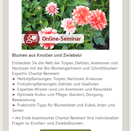
Blumen aus Knollen und Zwiebeln
Entdecken Sie die Welt der Tulpen, Dahlien, Anemonen und
Narzissen mit der Bio-Blumengärtnerin und Schnittblumen-
Expertin Chantal Remmert:
► Herbstpflanzungen: Tulpen, Narzissen, Krokusse
► Frühjahrspflanzungen: Dahlien und Gladiolen
► Experten-Wissen rund um Anemonen und Ranunkeln
► Optimale Kultur und Pflege: Standort, Düngung,
Bewässerung
► Praktische Tipps für Blumenbeet und Kübel, Arten und
Sorten
+ Am Ende beantwortet Chantal Remmert Ihre individuellen
Fragen zu Knollen- und Zwiebelblumen.