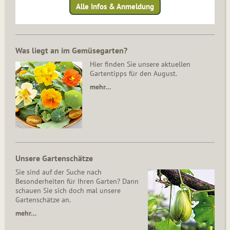
Alle Infos & Anmeldung
Was liegt an im Gemüsegarten?
Hier finden Sie unsere aktuellen
Gartentipps für den August.
mehr…
Unsere Gartenschätze
Sie sind auf der Suche nach
Besonderheiten für Ihren Garten? Dann
schauen Sie sich doch mal unsere
Gartenschätze an.
mehr…