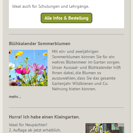
Ideal auch für Schulungen und Lehrgänge.
Alle Infos & Bestellung
Blühkalender Sommerblumen
Mit ein- und zweijährigen
Sommerblumen können Sie für ein
wahres Blütenmeer im Garten sorgen.
Unser Aussaat- und Blühkalender hilft
Ihnen dabei, die Blumen so
auszuwählen, dass Sie das gesamte
Gartenjahr Wildbienen und Co.
Nahrung bieten können.
mehr…
Hurra! Ich habe einen Kleingarten.
Ideal für Neupächter!
2. Auflage ab jetzt erhältlich.