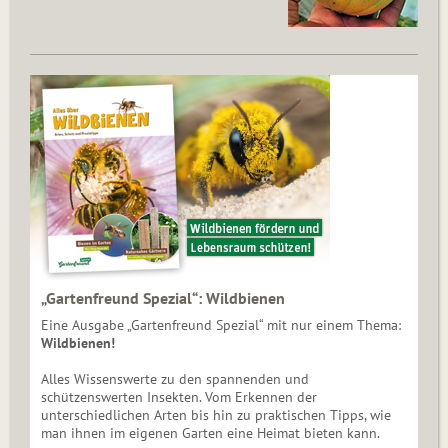
„Gartenfreund Spezial“: Wildbienen
Eine Ausgabe „Gartenfreund Spezial“ mit nur einem Thema:
Wildbienen!
Alles Wissenswerte zu den spannenden und
schützenswerten Insekten. Vom Erkennen der
unterschiedlichen Arten bis hin zu praktischen Tipps, wie
man ihnen im eigenen Garten eine Heimat bieten kann.