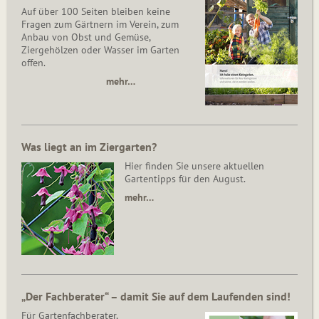
Auf über 100 Seiten bleiben keine
Fragen zum Gärtnern im Verein, zum
Anbau von Obst und Gemüse,
Ziergehölzen oder Wasser im Garten
offen.
mehr…
Was liegt an im Ziergarten?
Hier finden Sie unsere aktuellen
Gartentipps für den August.
mehr…
„Der Fachberater“ – damit Sie auf dem Laufenden sind!
Für Gartenfachberater,