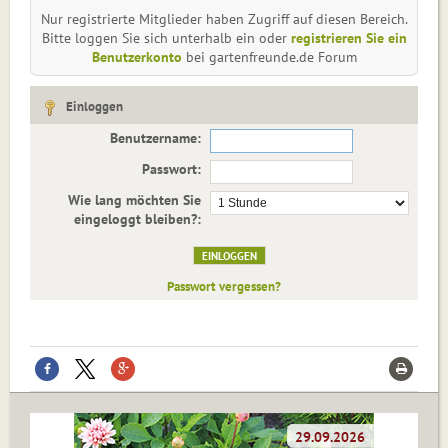
Nur registrierte Mitglieder haben Zugriff auf diesen Bereich.
Bitte loggen Sie sich unterhalb ein oder
registrieren Sie ein
Benutzerkonto
bei gartenfreunde.de Forum
Einloggen
Benutzername:
Passwort:
Wie lang möchten Sie
eingeloggt bleiben?:
Passwort vergessen?