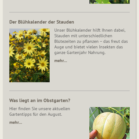
Der Blühkalender der Stauden
Unser Blühkalender hilft Ihnen dabei,
Stauden mit unterschiedlichen
Blütezeiten zu pflanzen – das freut das
Auge und bietet vielen Insekten das
ganze Gartenjahr Nahrung.
mehr…
Was liegt an im Obstgarten?
Hier finden Sie unsere aktuellen
Gartentipps für den August.
mehr…