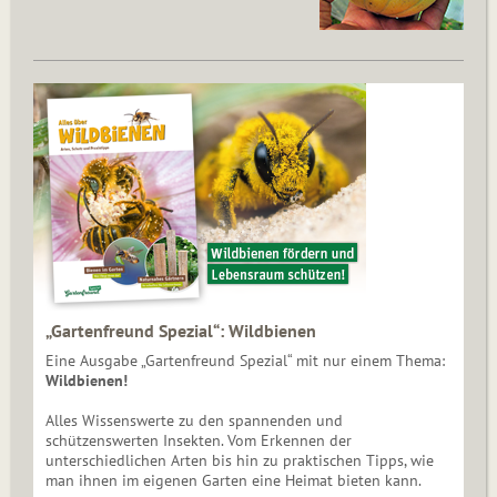
„Gartenfreund Spezial“: Wildbienen
Eine Ausgabe „Gartenfreund Spezial“ mit nur einem Thema:
Wildbienen!
Alles Wissenswerte zu den spannenden und
schützenswerten Insekten. Vom Erkennen der
unterschiedlichen Arten bis hin zu praktischen Tipps, wie
man ihnen im eigenen Garten eine Heimat bieten kann.