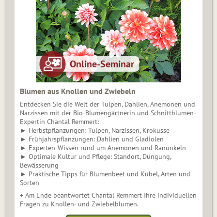
Blumen aus Knollen und Zwiebeln
Entdecken Sie die Welt der Tulpen, Dahlien, Anemonen und
Narzissen mit der Bio-Blumengärtnerin und Schnittblumen-
Expertin Chantal Remmert:
► Herbstpflanzungen: Tulpen, Narzissen, Krokusse
► Frühjahrspflanzungen: Dahlien und Gladiolen
► Experten-Wissen rund um Anemonen und Ranunkeln
► Optimale Kultur und Pflege: Standort, Düngung,
Bewässerung
► Praktische Tipps für Blumenbeet und Kübel, Arten und
Sorten
+ Am Ende beantwortet Chantal Remmert Ihre individuellen
Fragen zu Knollen- und Zwiebelblumen.