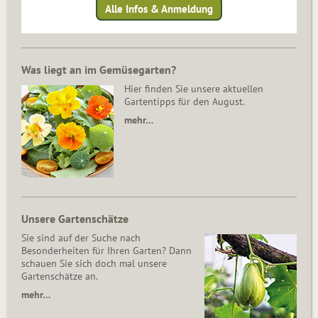
Alle Infos & Anmeldung
Was liegt an im Gemüsegarten?
Hier finden Sie unsere aktuellen
Gartentipps für den August.
mehr…
Unsere Gartenschätze
Sie sind auf der Suche nach
Besonderheiten für Ihren Garten? Dann
schauen Sie sich doch mal unsere
Gartenschätze an.
mehr…