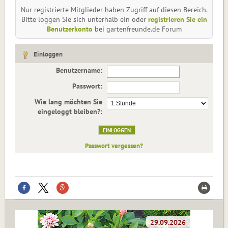
Nur registrierte Mitglieder haben Zugriff auf diesen Bereich.
Bitte loggen Sie sich unterhalb ein oder
registrieren Sie ein
Benutzerkonto
bei gartenfreunde.de Forum
Einloggen
Benutzername:
Passwort:
Wie lang möchten Sie
eingeloggt bleiben?:
Passwort vergessen?