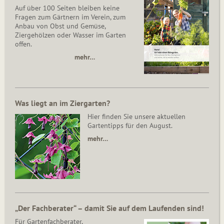
Auf über 100 Seiten bleiben keine
Fragen zum Gärtnern im Verein, zum
Anbau von Obst und Gemüse,
Ziergehölzen oder Wasser im Garten
offen.
mehr…
Was liegt an im Ziergarten?
Hier finden Sie unsere aktuellen
Gartentipps für den August.
mehr…
„Der Fachberater“ – damit Sie auf dem Laufenden sind!
Für Gartenfachberater,