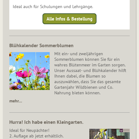
Ideal auch für Schulungen und Lehrgänge.
Alle Infos & Bestellung
Blühkalender Sommerblumen
Mit ein- und zweijährigen
Sommerblumen können Sie für ein
wahres Blütenmeer im Garten sorgen.
Unser Aussaat- und Blühkalender hilft
Ihnen dabei, die Blumen so
auszuwählen, dass Sie das gesamte
Gartenjahr Wildbienen und Co.
Nahrung bieten können.
mehr…
Hurra! Ich habe einen Kleingarten.
Ideal für Neupächter!
2. Auflage ab jetzt erhältlich.