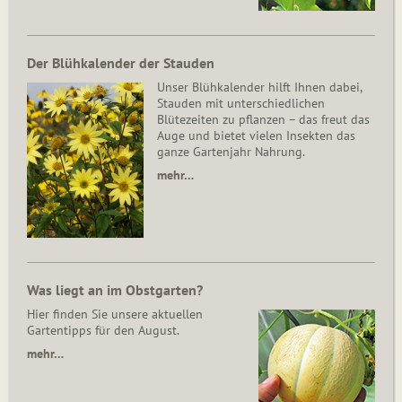
Der Blühkalender der Stauden
Unser Blühkalender hilft Ihnen dabei,
Stauden mit unterschiedlichen
Blütezeiten zu pflanzen – das freut das
Auge und bietet vielen Insekten das
ganze Gartenjahr Nahrung.
mehr…
Was liegt an im Obstgarten?
Hier finden Sie unsere aktuellen
Gartentipps für den August.
mehr…