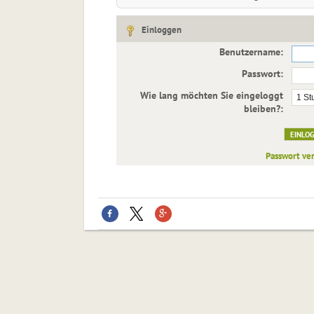
Einloggen
Benutzername:
Passwort:
Wie lang möchten Sie eingeloggt
bleiben?:
Passwort ve