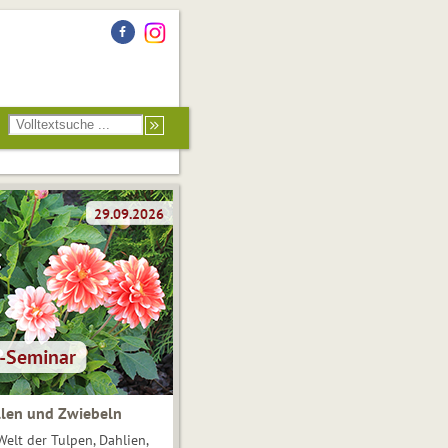
len und Zwiebeln
Welt der Tulpen, Dahlien,