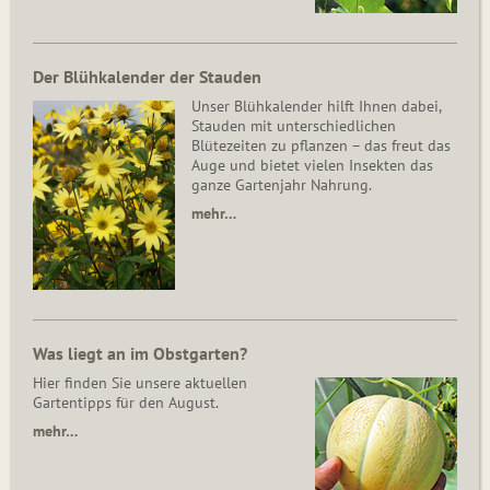
Der Blühkalender der Stauden
Unser Blühkalender hilft Ihnen dabei,
Stauden mit unterschiedlichen
Blütezeiten zu pflanzen – das freut das
Auge und bietet vielen Insekten das
ganze Gartenjahr Nahrung.
mehr…
Was liegt an im Obstgarten?
Hier finden Sie unsere aktuellen
Gartentipps für den August.
mehr…