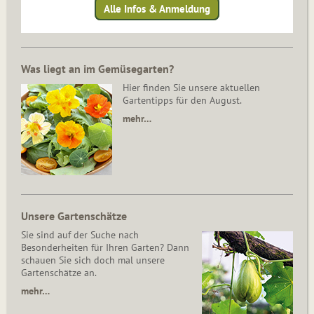
Alle Infos & Anmeldung
Was liegt an im Gemüsegarten?
Hier finden Sie unsere aktuellen
Gartentipps für den August.
mehr…
Unsere Gartenschätze
Sie sind auf der Suche nach
Besonderheiten für Ihren Garten? Dann
schauen Sie sich doch mal unsere
Gartenschätze an.
mehr…