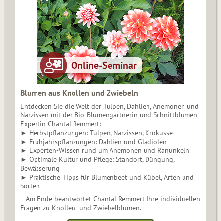
Blumen aus Knollen und Zwiebeln
Entdecken Sie die Welt der Tulpen, Dahlien, Anemonen und
Narzissen mit der Bio-Blumengärtnerin und Schnittblumen-
Expertin Chantal Remmert:
► Herbstpflanzungen: Tulpen, Narzissen, Krokusse
► Frühjahrspflanzungen: Dahlien und Gladiolen
► Experten-Wissen rund um Anemonen und Ranunkeln
► Optimale Kultur und Pflege: Standort, Düngung,
Bewässerung
► Praktische Tipps für Blumenbeet und Kübel, Arten und
Sorten
+ Am Ende beantwortet Chantal Remmert Ihre individuellen
Fragen zu Knollen- und Zwiebelblumen.