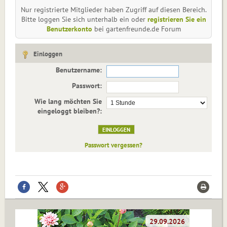
Nur registrierte Mitglieder haben Zugriff auf diesen Bereich.
Bitte loggen Sie sich unterhalb ein oder
registrieren Sie ein
Benutzerkonto
bei gartenfreunde.de Forum
Einloggen
Benutzername:
Passwort:
Wie lang möchten Sie
eingeloggt bleiben?:
Passwort vergessen?