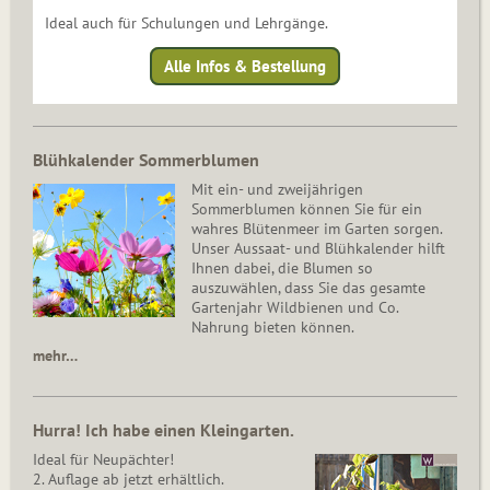
Ideal auch für Schulungen und Lehrgänge.
Alle Infos & Bestellung
Blühkalender Sommerblumen
Mit ein- und zweijährigen
Sommerblumen können Sie für ein
wahres Blütenmeer im Garten sorgen.
Unser Aussaat- und Blühkalender hilft
Ihnen dabei, die Blumen so
auszuwählen, dass Sie das gesamte
Gartenjahr Wildbienen und Co.
Nahrung bieten können.
mehr…
Hurra! Ich habe einen Kleingarten.
Ideal für Neupächter!
2. Auflage ab jetzt erhältlich.