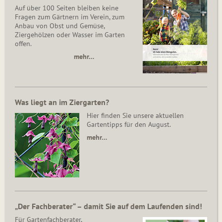
Auf über 100 Seiten bleiben keine
Fragen zum Gärtnern im Verein, zum
Anbau von Obst und Gemüse,
Ziergehölzen oder Wasser im Garten
offen.
mehr…
Was liegt an im Ziergarten?
Hier finden Sie unsere aktuellen
Gartentipps für den August.
mehr…
„Der Fachberater“ – damit Sie auf dem Laufenden sind!
Für Gartenfachberater,