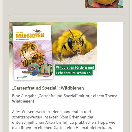
„Gartenfreund Spezial“: Wildbienen
Eine Ausgabe „Gartenfreund Spezial“ mit nur einem Thema:
Wildbienen!
Alles Wissenswerte zu den spannenden und
schützenswerten Insekten. Vom Erkennen der
unterschiedlichen Arten bis hin zu praktischen Tipps, wie
man ihnen im eigenen Garten eine Heimat bieten kann.