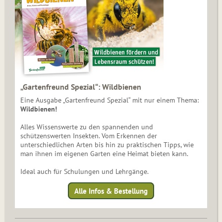
„Gartenfreund Spezial“: Wildbienen
Eine Ausgabe „Gartenfreund Spezial“ mit nur einem Thema:
Wildbienen!
Alles Wissenswerte zu den spannenden und
schützenswerten Insekten. Vom Erkennen der
unterschiedlichen Arten bis hin zu praktischen Tipps, wie
man ihnen im eigenen Garten eine Heimat bieten kann.
Ideal auch für Schulungen und Lehrgänge.
Alle Infos & Bestellung