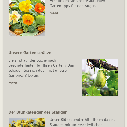
Hier finden Sie unsere aktuellen
Gartentipps für den August.
mehr…
Unsere Gartenschätze
Sie sind auf der Suche nach
Besonderheiten für Ihren Garten? Dann
schauen Sie sich doch mal unsere
Gartenschätze an.
mehr…
Der Blühkalender der Stauden
Unser Blühkalender hilft Ihnen dabei,
Stauden mit unterschiedlichen