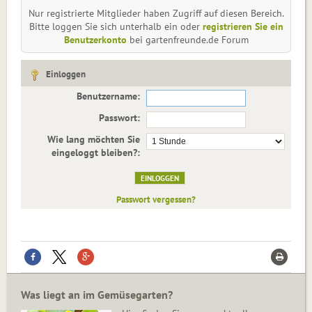
Nur registrierte Mitglieder haben Zugriff auf diesen Bereich.
Bitte loggen Sie sich unterhalb ein oder
registrieren Sie ein
Benutzerkonto
bei gartenfreunde.de Forum
Einloggen
Benutzername:
Passwort:
Wie lang möchten Sie
eingeloggt bleiben?:
Passwort vergessen?
Was liegt an im Gemüsegarten?