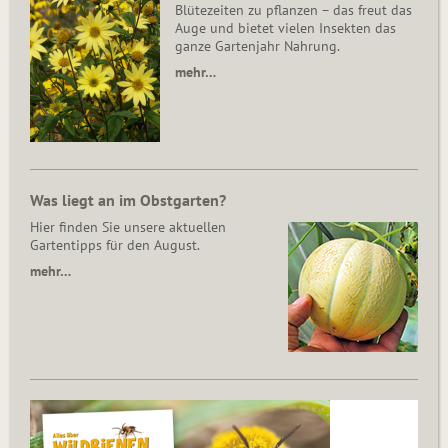
Blütezeiten zu pflanzen – das freut das
Auge und bietet vielen Insekten das
ganze Gartenjahr Nahrung.
mehr…
Was liegt an im Obstgarten?
Hier finden Sie unsere aktuellen
Gartentipps für den August.
mehr…