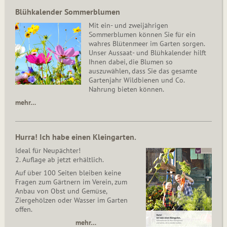
Blühkalender Sommerblumen
Mit ein- und zweijährigen
Sommerblumen können Sie für ein
wahres Blütenmeer im Garten sorgen.
Unser Aussaat- und Blühkalender hilft
Ihnen dabei, die Blumen so
auszuwählen, dass Sie das gesamte
Gartenjahr Wildbienen und Co.
Nahrung bieten können.
mehr…
Hurra! Ich habe einen Kleingarten.
Ideal für Neupächter!
2. Auflage ab jetzt erhältlich.
Auf über 100 Seiten bleiben keine
Fragen zum Gärtnern im Verein, zum
Anbau von Obst und Gemüse,
Ziergehölzen oder Wasser im Garten
offen.
mehr…