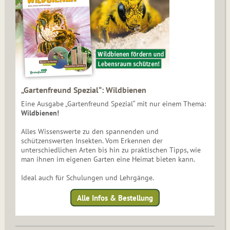
„Gartenfreund Spezial“: Wildbienen
Eine Ausgabe „Gartenfreund Spezial“ mit nur einem Thema:
Wildbienen!
Alles Wissenswerte zu den spannenden und
schützenswerten Insekten. Vom Erkennen der
unterschiedlichen Arten bis hin zu praktischen Tipps, wie
man ihnen im eigenen Garten eine Heimat bieten kann.
Ideal auch für Schulungen und Lehrgänge.
Alle Infos & Bestellung