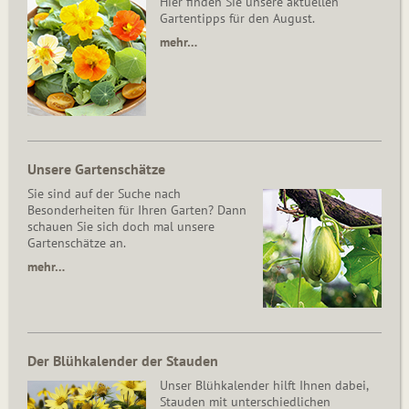
Hier finden Sie unsere aktuellen
Gartentipps für den August.
mehr…
Unsere Gartenschätze
Sie sind auf der Suche nach
Besonderheiten für Ihren Garten? Dann
schauen Sie sich doch mal unsere
Gartenschätze an.
mehr…
Der Blühkalender der Stauden
Unser Blühkalender hilft Ihnen dabei,
Stauden mit unterschiedlichen