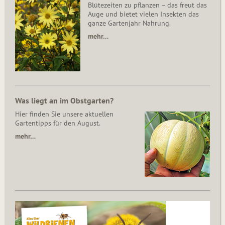
Blütezeiten zu pflanzen – das freut das
Auge und bietet vielen Insekten das
ganze Gartenjahr Nahrung.
mehr…
Was liegt an im Obstgarten?
Hier finden Sie unsere aktuellen
Gartentipps für den August.
mehr…