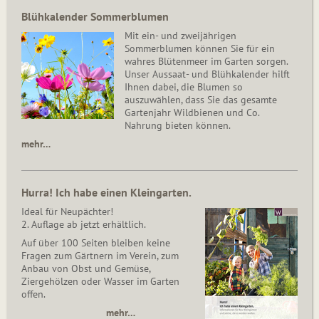
Blühkalender Sommerblumen
Mit ein- und zweijährigen
Sommerblumen können Sie für ein
wahres Blütenmeer im Garten sorgen.
Unser Aussaat- und Blühkalender hilft
Ihnen dabei, die Blumen so
auszuwählen, dass Sie das gesamte
Gartenjahr Wildbienen und Co.
Nahrung bieten können.
mehr…
Hurra! Ich habe einen Kleingarten.
Ideal für Neupächter!
2. Auflage ab jetzt erhältlich.
Auf über 100 Seiten bleiben keine
Fragen zum Gärtnern im Verein, zum
Anbau von Obst und Gemüse,
Ziergehölzen oder Wasser im Garten
offen.
mehr…