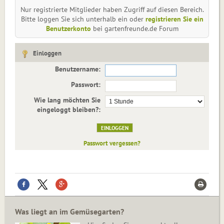
Nur registrierte Mitglieder haben Zugriff auf diesen Bereich.
Bitte loggen Sie sich unterhalb ein oder
registrieren Sie ein
Benutzerkonto
bei gartenfreunde.de Forum
Einloggen
Benutzername:
Passwort:
Wie lang möchten Sie
eingeloggt bleiben?:
Passwort vergessen?
Was liegt an im Gemüsegarten?