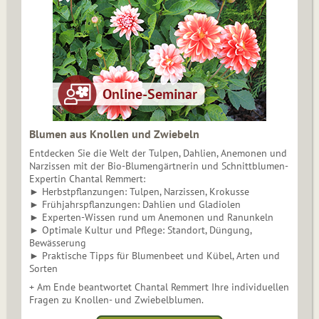
Blumen aus Knollen und Zwiebeln
Entdecken Sie die Welt der Tulpen, Dahlien, Anemonen und
Narzissen mit der Bio-Blumengärtnerin und Schnittblumen-
Expertin Chantal Remmert:
► Herbstpflanzungen: Tulpen, Narzissen, Krokusse
► Frühjahrspflanzungen: Dahlien und Gladiolen
► Experten-Wissen rund um Anemonen und Ranunkeln
► Optimale Kultur und Pflege: Standort, Düngung,
Bewässerung
► Praktische Tipps für Blumenbeet und Kübel, Arten und
Sorten
+ Am Ende beantwortet Chantal Remmert Ihre individuellen
Fragen zu Knollen- und Zwiebelblumen.