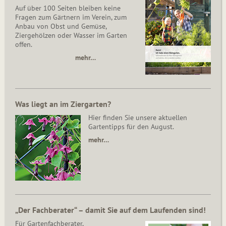
Auf über 100 Seiten bleiben keine
Fragen zum Gärtnern im Verein, zum
Anbau von Obst und Gemüse,
Ziergehölzen oder Wasser im Garten
offen.
mehr…
Was liegt an im Ziergarten?
Hier finden Sie unsere aktuellen
Gartentipps für den August.
mehr…
„Der Fachberater“ – damit Sie auf dem Laufenden sind!
Für Gartenfachberater,