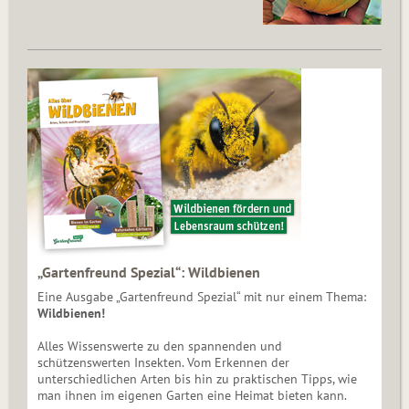
„Gartenfreund Spezial“: Wildbienen
Eine Ausgabe „Gartenfreund Spezial“ mit nur einem Thema:
Wildbienen!
Alles Wissenswerte zu den spannenden und
schützenswerten Insekten. Vom Erkennen der
unterschiedlichen Arten bis hin zu praktischen Tipps, wie
man ihnen im eigenen Garten eine Heimat bieten kann.