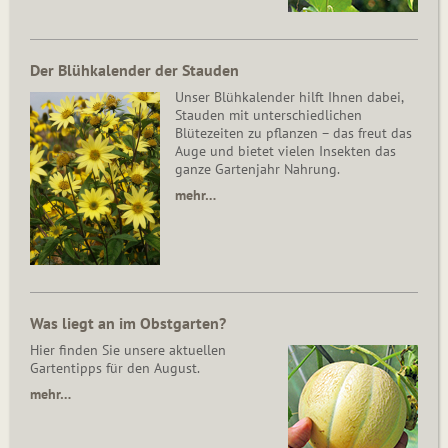
Der Blühkalender der Stauden
Unser Blühkalender hilft Ihnen dabei,
Stauden mit unterschiedlichen
Blütezeiten zu pflanzen – das freut das
Auge und bietet vielen Insekten das
ganze Gartenjahr Nahrung.
mehr…
Was liegt an im Obstgarten?
Hier finden Sie unsere aktuellen
Gartentipps für den August.
mehr…