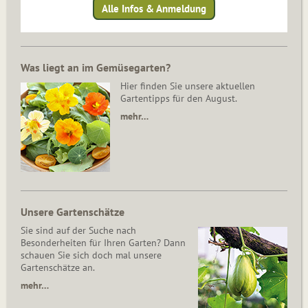
Alle Infos & Anmeldung
Was liegt an im Gemüsegarten?
Hier finden Sie unsere aktuellen
Gartentipps für den August.
mehr…
Unsere Gartenschätze
Sie sind auf der Suche nach
Besonderheiten für Ihren Garten? Dann
schauen Sie sich doch mal unsere
Gartenschätze an.
mehr…