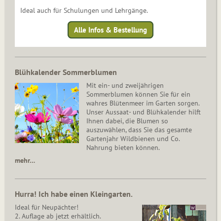
Ideal auch für Schulungen und Lehrgänge.
Alle Infos & Bestellung
Blühkalender Sommerblumen
Mit ein- und zweijährigen
Sommerblumen können Sie für ein
wahres Blütenmeer im Garten sorgen.
Unser Aussaat- und Blühkalender hilft
Ihnen dabei, die Blumen so
auszuwählen, dass Sie das gesamte
Gartenjahr Wildbienen und Co.
Nahrung bieten können.
mehr…
Hurra! Ich habe einen Kleingarten.
Ideal für Neupächter!
2. Auflage ab jetzt erhältlich.