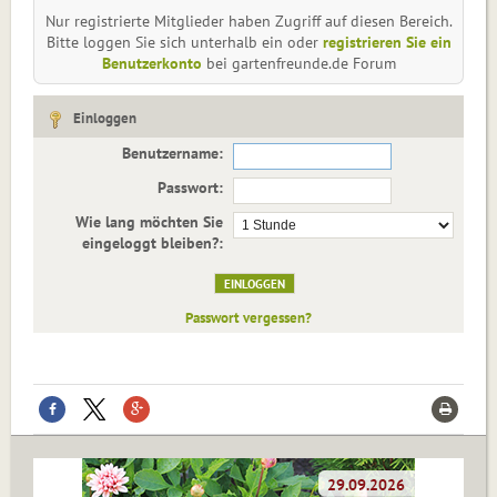
Nur registrierte Mitglieder haben Zugriff auf diesen Bereich.
Bitte loggen Sie sich unterhalb ein oder
registrieren Sie ein
Benutzerkonto
bei gartenfreunde.de Forum
Einloggen
Benutzername:
Passwort:
Wie lang möchten Sie
eingeloggt bleiben?:
Passwort vergessen?