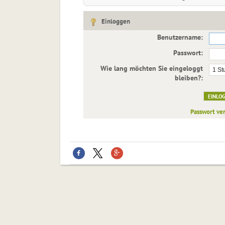
Einloggen
Benutzername:
Passwort:
Wie lang möchten Sie eingeloggt
bleiben?:
Passwort ve