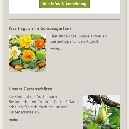
Alle Infos & Anmeldung
Was liegt an im Gemüsegarten?
Hier finden Sie unsere aktuellen
Gartentipps für den August.
mehr…
Unsere Gartenschätze
Sie sind auf der Suche nach
Besonderheiten für Ihren Garten? Dann
schauen Sie sich doch mal unsere
Gartenschätze an.
mehr…