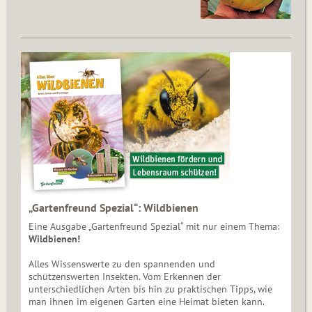
„Gartenfreund Spezial“: Wildbienen
Eine Ausgabe „Gartenfreund Spezial“ mit nur einem Thema:
Wildbienen!
Alles Wissenswerte zu den spannenden und
schützenswerten Insekten. Vom Erkennen der
unterschiedlichen Arten bis hin zu praktischen Tipps, wie
man ihnen im eigenen Garten eine Heimat bieten kann.