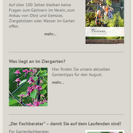
Auf über 100 Seiten bleiben keine
Fragen zum Gärtnern im Verein, zum
Anbau von Obst und Gemüse,
Ziergehölzen oder Wasser im Garten
offen.
mehr…
Was liegt an im Ziergarten?
Hier finden Sie unsere aktuellen
Gartentipps für den August.
mehr…
„Der Fachberater“ – damit Sie auf dem Laufenden sind!
Für Gartenfachberater,