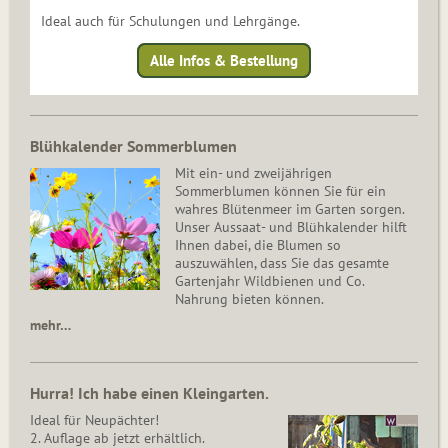
Ideal auch für Schulungen und Lehrgänge.
Alle Infos & Bestellung
Blühkalender Sommerblumen
Mit ein- und zweijährigen
Sommerblumen können Sie für ein
wahres Blütenmeer im Garten sorgen.
Unser Aussaat- und Blühkalender hilft
Ihnen dabei, die Blumen so
auszuwählen, dass Sie das gesamte
Gartenjahr Wildbienen und Co.
Nahrung bieten können.
mehr…
Hurra! Ich habe einen Kleingarten.
Ideal für Neupächter!
2. Auflage ab jetzt erhältlich.