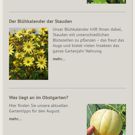
Der Blühkalender der Stauden
Unser Blühkalender hilft Ihnen dabei,
Stauden mit unterschiedlichen
Blütezeiten zu pflanzen – das freut das
Auge und bietet vielen Insekten das
ganze Gartenjahr Nahrung.
mehr…
Was liegt an im Obstgarten?
Hier finden Sie unsere aktuellen
Gartentipps für den August.
mehr…