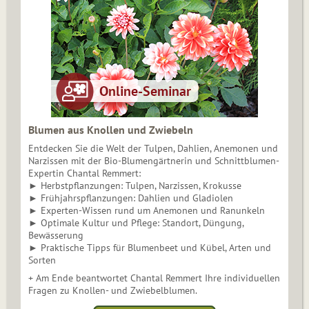
Blumen aus Knollen und Zwiebeln
Entdecken Sie die Welt der Tulpen, Dahlien, Anemonen und
Narzissen mit der Bio-Blumengärtnerin und Schnittblumen-
Expertin Chantal Remmert:
► Herbstpflanzungen: Tulpen, Narzissen, Krokusse
► Frühjahrspflanzungen: Dahlien und Gladiolen
► Experten-Wissen rund um Anemonen und Ranunkeln
► Optimale Kultur und Pflege: Standort, Düngung,
Bewässerung
► Praktische Tipps für Blumenbeet und Kübel, Arten und
Sorten
+ Am Ende beantwortet Chantal Remmert Ihre individuellen
Fragen zu Knollen- und Zwiebelblumen.