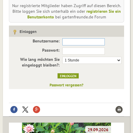
Nur registrierte Mitglieder haben Zugriff auf diesen Bereich.
Bitte loggen Sie sich unterhalb ein oder
registrieren Sie ein
Benutzerkonto
bei gartenfreunde.de Forum
Einloggen
Benutzername:
Passwort:
Wie lang möchten Sie
eingeloggt bleiben?:
Passwort vergessen?