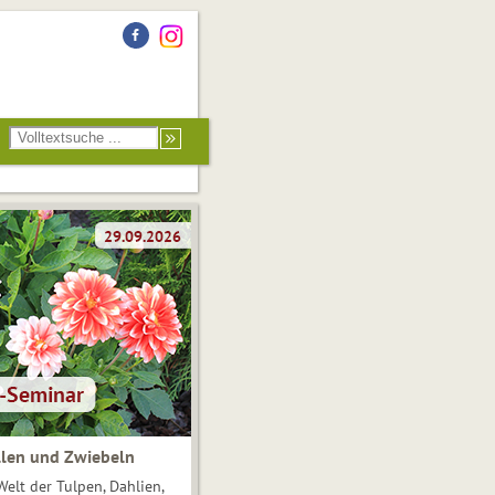
len und Zwiebeln
Welt der Tulpen, Dahlien,