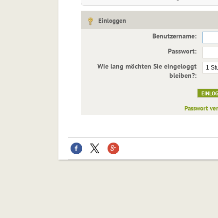
Einloggen
Benutzername:
Passwort:
Wie lang möchten Sie eingeloggt
bleiben?:
Passwort ve