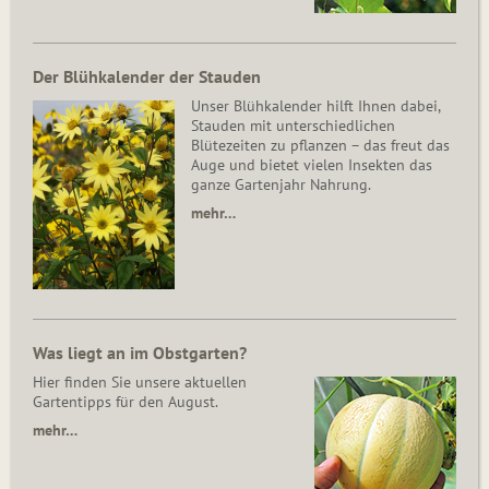
Der Blühkalender der Stauden
Unser Blühkalender hilft Ihnen dabei,
Stauden mit unterschiedlichen
Blütezeiten zu pflanzen – das freut das
Auge und bietet vielen Insekten das
ganze Gartenjahr Nahrung.
mehr…
Was liegt an im Obstgarten?
Hier finden Sie unsere aktuellen
Gartentipps für den August.
mehr…