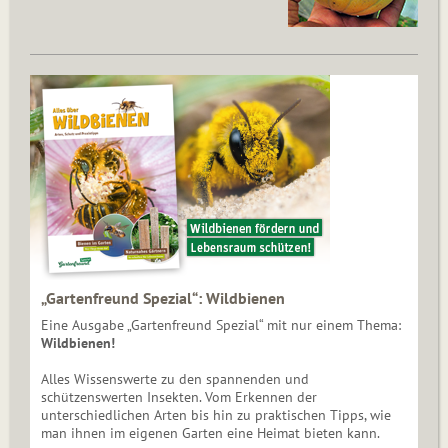
„Gartenfreund Spezial“: Wildbienen
Eine Ausgabe „Gartenfreund Spezial“ mit nur einem Thema:
Wildbienen!
Alles Wissenswerte zu den spannenden und
schützenswerten Insekten. Vom Erkennen der
unterschiedlichen Arten bis hin zu praktischen Tipps, wie
man ihnen im eigenen Garten eine Heimat bieten kann.