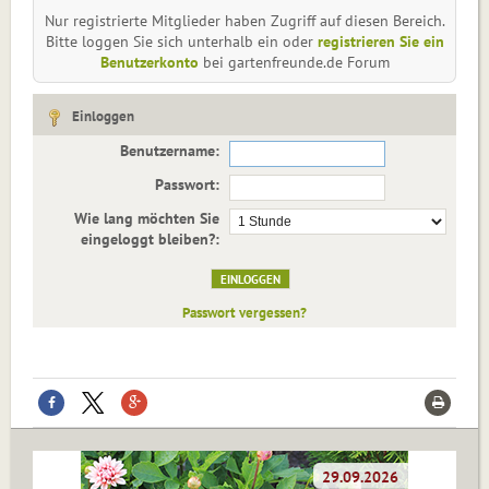
Nur registrierte Mitglieder haben Zugriff auf diesen Bereich.
Bitte loggen Sie sich unterhalb ein oder
registrieren Sie ein
Benutzerkonto
bei gartenfreunde.de Forum
Einloggen
Benutzername:
Passwort:
Wie lang möchten Sie
eingeloggt bleiben?:
Passwort vergessen?