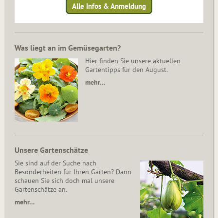
Alle Infos & Anmeldung
Was liegt an im Gemüsegarten?
Hier finden Sie unsere aktuellen
Gartentipps für den August.
mehr…
Unsere Gartenschätze
Sie sind auf der Suche nach
Besonderheiten für Ihren Garten? Dann
schauen Sie sich doch mal unsere
Gartenschätze an.
mehr…