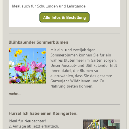
Ideal auch für Schulungen und Lehrgänge.
Alle Infos & Bestellung
Blühkalender Sommerblumen
Mit ein- und zweijährigen
Sommerblumen können Sie für ein
wahres Blütenmeer im Garten sorgen.
Unser Aussaat- und Blühkalender hilft
Ihnen dabei, die Blumen so
auszuwählen, dass Sie das gesamte
Gartenjahr Wildbienen und Co.
Nahrung bieten können.
mehr…
Hurra! Ich habe einen Kleingarten.
Ideal für Neupächter!
2. Auflage ab jetzt erhältlich.