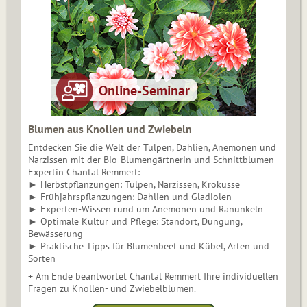
Blumen aus Knollen und Zwiebeln
Entdecken Sie die Welt der Tulpen, Dahlien, Anemonen und
Narzissen mit der Bio-Blumengärtnerin und Schnittblumen-
Expertin Chantal Remmert:
► Herbstpflanzungen: Tulpen, Narzissen, Krokusse
► Frühjahrspflanzungen: Dahlien und Gladiolen
► Experten-Wissen rund um Anemonen und Ranunkeln
► Optimale Kultur und Pflege: Standort, Düngung,
Bewässerung
► Praktische Tipps für Blumenbeet und Kübel, Arten und
Sorten
+ Am Ende beantwortet Chantal Remmert Ihre individuellen
Fragen zu Knollen- und Zwiebelblumen.