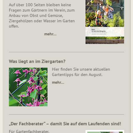
Auf über 100 Seiten bleiben keine
Fragen zum Gärtnern im Verein, zum
Anbau von Obst und Gemüse,
Ziergehölzen oder Wasser im Garten
offen.
mehr…
Was liegt an im Ziergarten?
Hier finden Sie unsere aktuellen
Gartentipps für den August.
mehr…
„Der Fachberater“ – damit Sie auf dem Laufenden sind!
Für Gartenfachberater,