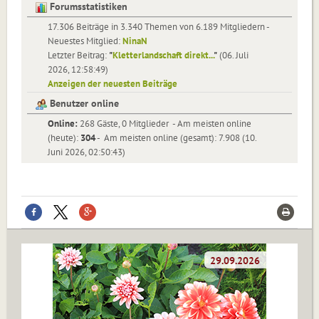
Forumsstatistiken
17.306 Beiträge in 3.340 Themen von 6.189 Mitgliedern -
Neuestes Mitglied:
NinaN
Letzter Beitrag:
"
Kletterlandschaft direkt...
"
(06. Juli
2026, 12:58:49)
Anzeigen der neuesten Beiträge
Benutzer online
Online:
268 Gäste, 0 Mitglieder - Am meisten online
(heute):
304
- Am meisten online (gesamt): 7.908 (10.
Juni 2026, 02:50:43)