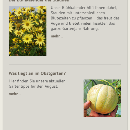
Unser Blühkalender hilft Ihnen dabei,
Stauden mit unterschiedlichen
Blütezeiten zu pflanzen – das freut das
Auge und bietet vielen Insekten das
ganze Gartenjahr Nahrung.
mehr…
Was liegt an im Obstgarten?
Hier finden Sie unsere aktuellen
Gartentipps für den August.
mehr…