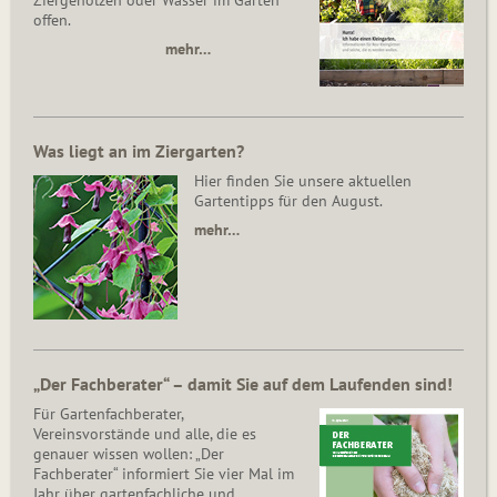
offen.
mehr…
Was liegt an im Ziergarten?
Hier finden Sie unsere aktuellen
Gartentipps für den August.
mehr…
„Der Fachberater“ – damit Sie auf dem Laufenden sind!
Für Gartenfachberater,
Vereinsvorstände und alle, die es
genauer wissen wollen: „Der
Fachberater“ informiert Sie vier Mal im
Jahr über gartenfachliche und