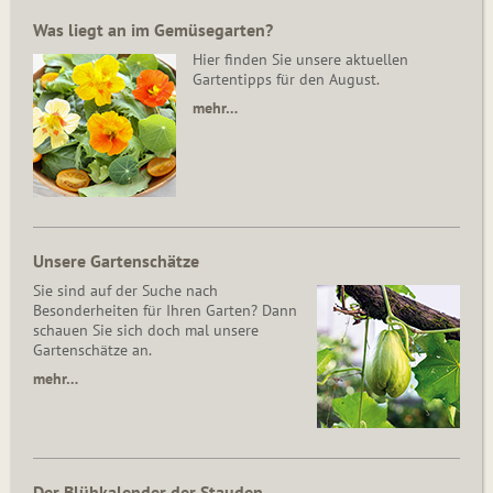
Was liegt an im Gemüsegarten?
Hier finden Sie unsere aktuellen
Gartentipps für den August.
mehr…
Unsere Gartenschätze
Sie sind auf der Suche nach
Besonderheiten für Ihren Garten? Dann
schauen Sie sich doch mal unsere
Gartenschätze an.
mehr…
Der Blühkalender der Stauden