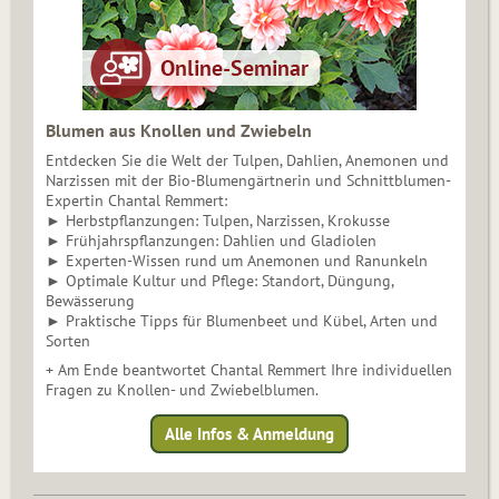
Blumen aus Knollen und Zwiebeln
Entdecken Sie die Welt der Tulpen, Dahlien, Anemonen und
Narzissen mit der Bio-Blumengärtnerin und Schnittblumen-
Expertin Chantal Remmert:
► Herbstpflanzungen: Tulpen, Narzissen, Krokusse
► Frühjahrspflanzungen: Dahlien und Gladiolen
► Experten-Wissen rund um Anemonen und Ranunkeln
► Optimale Kultur und Pflege: Standort, Düngung,
Bewässerung
► Praktische Tipps für Blumenbeet und Kübel, Arten und
Sorten
+ Am Ende beantwortet Chantal Remmert Ihre individuellen
Fragen zu Knollen- und Zwiebelblumen.
Alle Infos & Anmeldung