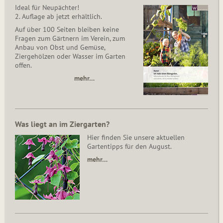
Ideal für Neupächter!
2. Auflage ab jetzt erhältlich.
Auf über 100 Seiten bleiben keine
Fragen zum Gärtnern im Verein, zum
Anbau von Obst und Gemüse,
Ziergehölzen oder Wasser im Garten
offen.
mehr…
Was liegt an im Ziergarten?
Hier finden Sie unsere aktuellen
Gartentipps für den August.
mehr…