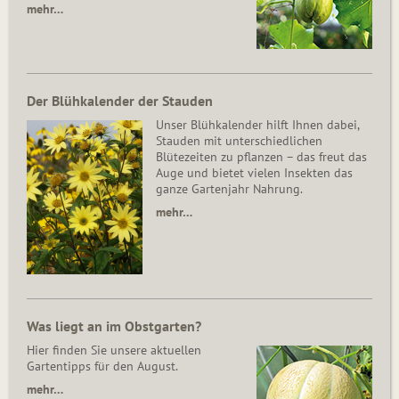
mehr…
Der Blühkalender der Stauden
Unser Blühkalender hilft Ihnen dabei,
Stauden mit unterschiedlichen
Blütezeiten zu pflanzen – das freut das
Auge und bietet vielen Insekten das
ganze Gartenjahr Nahrung.
mehr…
Was liegt an im Obstgarten?
Hier finden Sie unsere aktuellen
Gartentipps für den August.
mehr…