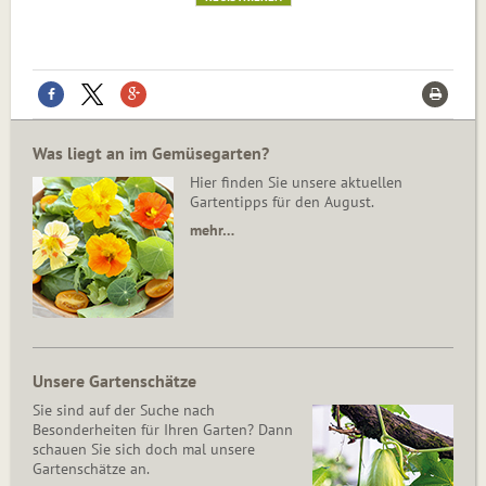
Was liegt an im Gemüsegarten?
Hier finden Sie unsere aktuellen
Gartentipps für den August.
mehr…
Unsere Gartenschätze
Sie sind auf der Suche nach
Besonderheiten für Ihren Garten? Dann
schauen Sie sich doch mal unsere
Gartenschätze an.