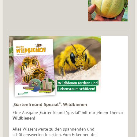
„Gartenfreund Spezial“: Wildbienen
Eine Ausgabe „Gartenfreund Spezial“ mit nur einem Thema:
Wildbienen!
Alles Wissenswerte zu den spannenden und
schützenswerten Insekten. Vom Erkennen der