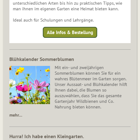
unterschiedlichen Arten bis hin zu praktischen Tipps, wie
man ihnen im eigenen Garten eine Heimat bieten kann.
Ideal auch für Schulungen und Lehrgänge.
Alle Infos & Bestellung
Blühkalender Sommerblumen
Mit ein- und zweijährigen
Sommerblumen können Sie für ein
wahres Blütenmeer im Garten sorgen.
Unser Aussaat- und Blühkalender hilft
Ihnen dabei, die Blumen so
auszuwählen, dass Sie das gesamte
Gartenjahr Wildbienen und Co.
Nahrung bieten können.
mehr…
Hurra! Ich habe einen Kleingarten.