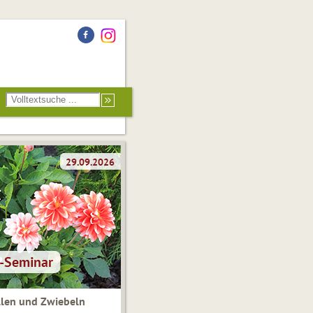
len und Zwiebeln