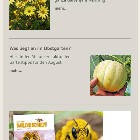
ganze Gartenjahr Nahrung.
mehr…
Was liegt an im Obstgarten?
Hier finden Sie unsere aktuellen
Gartentipps für den August.
mehr…