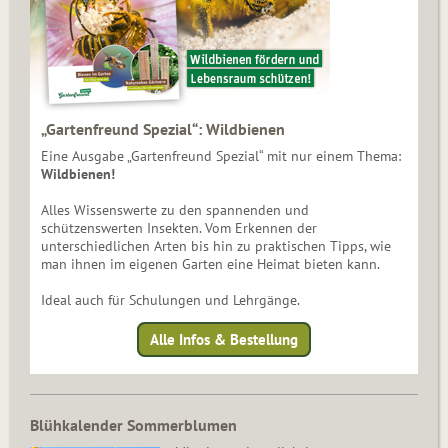
„Gartenfreund Spezial“: Wildbienen
Eine Ausgabe „Gartenfreund Spezial“ mit nur einem Thema:
Wildbienen!
Alles Wissenswerte zu den spannenden und
schützenswerten Insekten. Vom Erkennen der
unterschiedlichen Arten bis hin zu praktischen Tipps, wie
man ihnen im eigenen Garten eine Heimat bieten kann.
Ideal auch für Schulungen und Lehrgänge.
Alle Infos & Bestellung
Blühkalender Sommerblumen