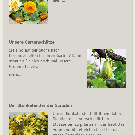
mehr…
Unsere Gartenschätze
Sie sind auf der Suche nach
Besonderheiten für Ihren Garten? Dann
schauen Sie sich doch mal unsere
Gartenschätze an.
mehr…
Der Blühkalender der Stauden
Unser Blühkalender hilft Ihnen dabei,
Stauden mit unterschiedlichen
Blütezeiten zu pflanzen – das freut das
Auge und bietet vielen Insekten das