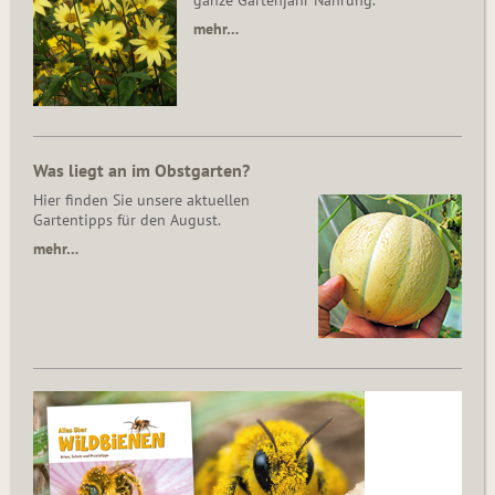
ganze Gartenjahr Nahrung.
mehr…
Was liegt an im Obstgarten?
Hier finden Sie unsere aktuellen
Gartentipps für den August.
mehr…