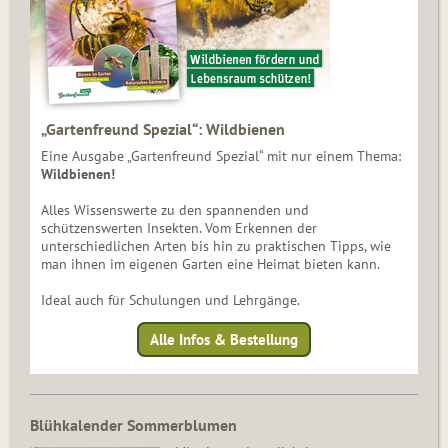
„Gartenfreund Spezial“: Wildbienen
Eine Ausgabe „Gartenfreund Spezial“ mit nur einem Thema:
Wildbienen!
Alles Wissenswerte zu den spannenden und
schützenswerten Insekten. Vom Erkennen der
unterschiedlichen Arten bis hin zu praktischen Tipps, wie
man ihnen im eigenen Garten eine Heimat bieten kann.
Ideal auch für Schulungen und Lehrgänge.
Alle Infos & Bestellung
Blühkalender Sommerblumen