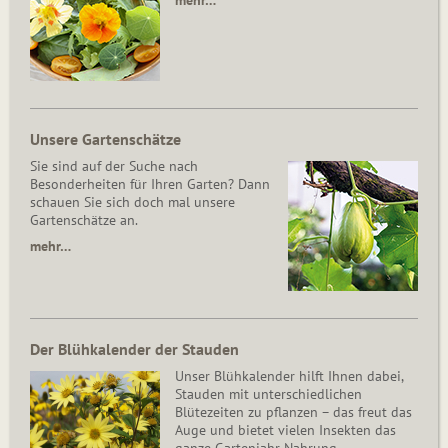
mehr…
Unsere Gartenschätze
Sie sind auf der Suche nach
Besonderheiten für Ihren Garten? Dann
schauen Sie sich doch mal unsere
Gartenschätze an.
mehr…
Der Blühkalender der Stauden
Unser Blühkalender hilft Ihnen dabei,
Stauden mit unterschiedlichen
Blütezeiten zu pflanzen – das freut das
Auge und bietet vielen Insekten das