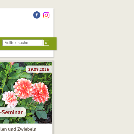
len und Zwiebeln