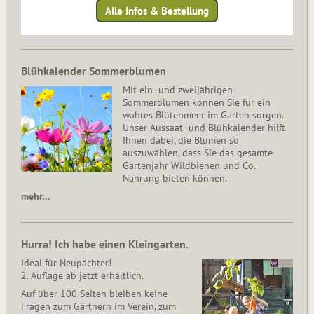
Alle Infos & Bestellung
Blühkalender Sommerblumen
Mit ein- und zweijährigen
Sommerblumen können Sie für ein
wahres Blütenmeer im Garten sorgen.
Unser Aussaat- und Blühkalender hilft
Ihnen dabei, die Blumen so
auszuwählen, dass Sie das gesamte
Gartenjahr Wildbienen und Co.
Nahrung bieten können.
mehr…
Hurra! Ich habe einen Kleingarten.
Ideal für Neupächter!
2. Auflage ab jetzt erhältlich.
Auf über 100 Seiten bleiben keine
Fragen zum Gärtnern im Verein, zum