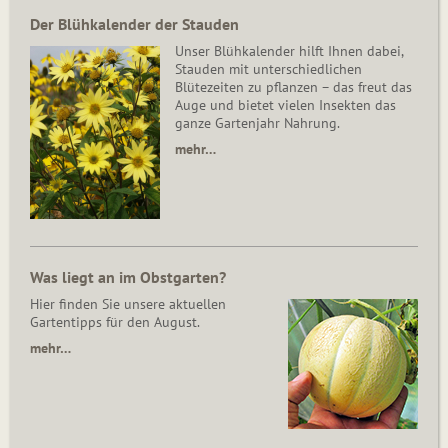
Der Blühkalender der Stauden
Unser Blühkalender hilft Ihnen dabei,
Stauden mit unterschiedlichen
Blütezeiten zu pflanzen – das freut das
Auge und bietet vielen Insekten das
ganze Gartenjahr Nahrung.
mehr…
Was liegt an im Obstgarten?
Hier finden Sie unsere aktuellen
Gartentipps für den August.
mehr…