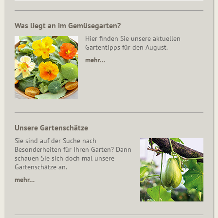
Was liegt an im Gemüsegarten?
Hier finden Sie unsere aktuellen
Gartentipps für den August.
mehr…
Unsere Gartenschätze
Sie sind auf der Suche nach
Besonderheiten für Ihren Garten? Dann
schauen Sie sich doch mal unsere
Gartenschätze an.
mehr…