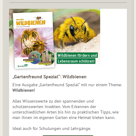
„Gartenfreund Spezial“: Wildbienen
Eine Ausgabe „Gartenfreund Spezial“ mit nur einem Thema:
Wildbienen!
Alles Wissenswerte zu den spannenden und
schützenswerten Insekten. Vom Erkennen der
unterschiedlichen Arten bis hin zu praktischen Tipps, wie
man ihnen im eigenen Garten eine Heimat bieten kann.
Ideal auch für Schulungen und Lehrgänge.