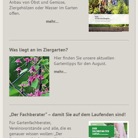
Anbau von Obst und Gemüse,
Ziergehölzen oder Wasser im Garten
offen.
mehr…
Was liegt an im Ziergarten?
Hier finden Sie unsere aktuellen
Gartentipps für den August.
mehr…
„Der Fachberater“ – damit Sie auf dem Laufenden sind!
Für Gartenfachberater,
Vereinsvorstände und alle, die es
genauer wissen wollen: „Der