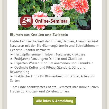
Blumen aus Knollen und Zwiebeln
Entdecken Sie die Welt der Tulpen, Dahlien, Anemonen und
Narzissen mit der Bio-Blumengärtnerin und Schnittblumen-
Expertin Chantal Remmert:
► Herbstpflanzungen: Tulpen, Narzissen, Krokusse
► Frühjahrspflanzungen: Dahlien und Gladiolen
► Experten-Wissen rund um Anemonen und Ranunkeln
► Optimale Kultur und Pflege: Standort, Düngung,
Bewässerung
► Praktische Tipps für Blumenbeet und Kübel, Arten und
Sorten
+ Am Ende beantwortet Chantal Remmert Ihre individuellen
Fragen zu Knollen- und Zwiebelblumen.
Alle Infos & Anmeldung