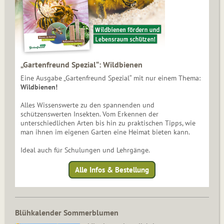
„Gartenfreund Spezial“: Wildbienen
Eine Ausgabe „Gartenfreund Spezial“ mit nur einem Thema:
Wildbienen!
Alles Wissenswerte zu den spannenden und
schützenswerten Insekten. Vom Erkennen der
unterschiedlichen Arten bis hin zu praktischen Tipps, wie
man ihnen im eigenen Garten eine Heimat bieten kann.
Ideal auch für Schulungen und Lehrgänge.
Alle Infos & Bestellung
Blühkalender Sommerblumen