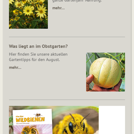
ganze Gartenjahr Nahrung.
mehr…
Was liegt an im Obstgarten?
Hier finden Sie unsere aktuellen
Gartentipps für den August.
mehr…