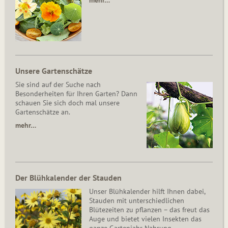
mehr…
Unsere Gartenschätze
Sie sind auf der Suche nach
Besonderheiten für Ihren Garten? Dann
schauen Sie sich doch mal unsere
Gartenschätze an.
mehr…
Der Blühkalender der Stauden
Unser Blühkalender hilft Ihnen dabei,
Stauden mit unterschiedlichen
Blütezeiten zu pflanzen – das freut das
Auge und bietet vielen Insekten das