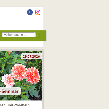
len und Zwiebeln