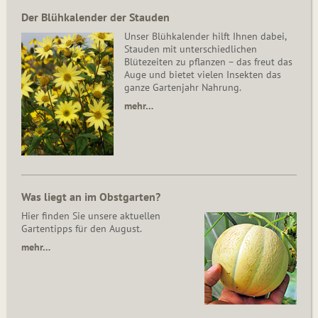
Der Blühkalender der Stauden
Unser Blühkalender hilft Ihnen dabei,
Stauden mit unterschiedlichen
Blütezeiten zu pflanzen – das freut das
Auge und bietet vielen Insekten das
ganze Gartenjahr Nahrung.
mehr…
Was liegt an im Obstgarten?
Hier finden Sie unsere aktuellen
Gartentipps für den August.
mehr…