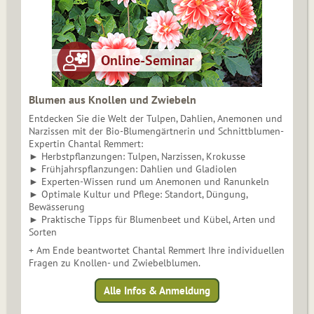
Blumen aus Knollen und Zwiebeln
Entdecken Sie die Welt der Tulpen, Dahlien, Anemonen und
Narzissen mit der Bio-Blumengärtnerin und Schnittblumen-
Expertin Chantal Remmert:
► Herbstpflanzungen: Tulpen, Narzissen, Krokusse
► Frühjahrspflanzungen: Dahlien und Gladiolen
► Experten-Wissen rund um Anemonen und Ranunkeln
► Optimale Kultur und Pflege: Standort, Düngung,
Bewässerung
► Praktische Tipps für Blumenbeet und Kübel, Arten und
Sorten
+ Am Ende beantwortet Chantal Remmert Ihre individuellen
Fragen zu Knollen- und Zwiebelblumen.
Alle Infos & Anmeldung