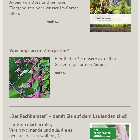
Anbau von Obst und Gemüse,
Ziergehölzen oder Wasser im Garten
offen.
mehr…
Was liegt an im Ziergarten?
Hier finden Sie unsere aktuellen
Gartentipps für den August.
mehr…
„Der Fachberater“ – damit Sie auf dem Laufenden sind!
Für Gartenfachberater,
Vereinsvorstände und alle, die es
genauer wissen wollen: „Der