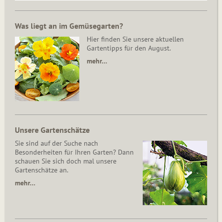
Was liegt an im Gemüsegarten?
Hier finden Sie unsere aktuellen
Gartentipps für den August.
mehr…
Unsere Gartenschätze
Sie sind auf der Suche nach
Besonderheiten für Ihren Garten? Dann
schauen Sie sich doch mal unsere
Gartenschätze an.
mehr…