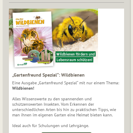
„Gartenfreund Spezial“: Wildbienen
Eine Ausgabe „Gartenfreund Spezial“ mit nur einem Thema:
Wildbienen!
Alles Wissenswerte zu den spannenden und
schützenswerten Insekten. Vom Erkennen der
unterschiedlichen Arten bis hin zu praktischen Tipps, wie
man ihnen im eigenen Garten eine Heimat bieten kann.
Ideal auch für Schulungen und Lehrgänge.