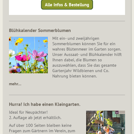
Alle Infos & Bestellung
Blühkalender Sommerblumen
Mit ein- und zweijährigen
Sommerblumen können Sie für ein
wahres Blütenmeer im Garten sorgen.
Unser Aussaat- und Blühkalender hilft
Ihnen dabei, die Blumen so
auszuwählen, dass Sie das gesamte
Gartenjahr Wildbienen und Co.
Nahrung bieten können.
mehr…
Hurra! Ich habe einen Kleingarten.
Ideal für Neupächter!
2. Auflage ab jetzt erhältlich.
Auf über 100 Seiten bleiben keine
Fragen zum Gärtnern im Verein, zum