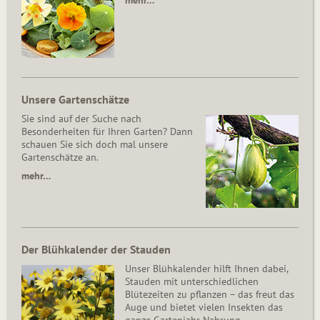
mehr…
Unsere Gartenschätze
Sie sind auf der Suche nach
Besonderheiten für Ihren Garten? Dann
schauen Sie sich doch mal unsere
Gartenschätze an.
mehr…
Der Blühkalender der Stauden
Unser Blühkalender hilft Ihnen dabei,
Stauden mit unterschiedlichen
Blütezeiten zu pflanzen – das freut das
Auge und bietet vielen Insekten das