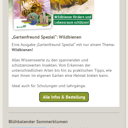
„Gartenfreund Spezial“: Wildbienen
Eine Ausgabe „Gartenfreund Spezial“ mit nur einem Thema:
Wildbienen!
Alles Wissenswerte zu den spannenden und
schützenswerten Insekten. Vom Erkennen der
unterschiedlichen Arten bis hin zu praktischen Tipps, wie
man ihnen im eigenen Garten eine Heimat bieten kann.
Ideal auch für Schulungen und Lehrgänge.
Alle Infos & Bestellung
Blühkalender Sommerblumen