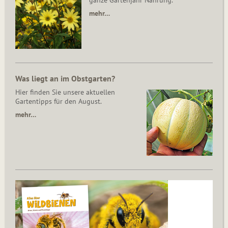
ganze Gartenjahr Nahrung.
mehr…
Was liegt an im Obstgarten?
Hier finden Sie unsere aktuellen
Gartentipps für den August.
mehr…