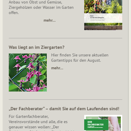
Anbau von Obst und Gemüse,
Ziergehölzen oder Wasser im Garten
offen.
mehr…
Was liegt an im Ziergarten?
Hier finden Sie unsere aktuellen
Gartentipps für den August.
mehr…
„Der Fachberater“ – damit Sie auf dem Laufenden sind!
Für Gartenfachberater,
Vereinsvorstände und alle, die es
genauer wissen wollen: „Der