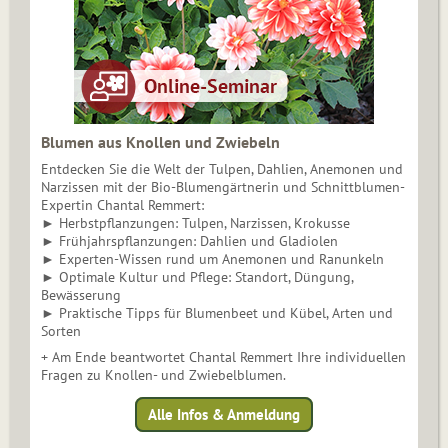
Blumen aus Knollen und Zwiebeln
Entdecken Sie die Welt der Tulpen, Dahlien, Anemonen und
Narzissen mit der Bio-Blumengärtnerin und Schnittblumen-
Expertin Chantal Remmert:
► Herbstpflanzungen: Tulpen, Narzissen, Krokusse
► Frühjahrspflanzungen: Dahlien und Gladiolen
► Experten-Wissen rund um Anemonen und Ranunkeln
► Optimale Kultur und Pflege: Standort, Düngung,
Bewässerung
► Praktische Tipps für Blumenbeet und Kübel, Arten und
Sorten
+ Am Ende beantwortet Chantal Remmert Ihre individuellen
Fragen zu Knollen- und Zwiebelblumen.
Alle Infos & Anmeldung