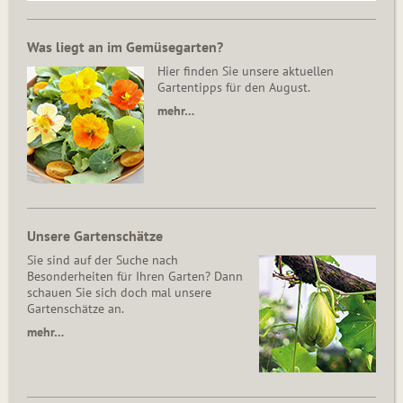
Was liegt an im Gemüsegarten?
Hier finden Sie unsere aktuellen
Gartentipps für den August.
mehr…
Unsere Gartenschätze
Sie sind auf der Suche nach
Besonderheiten für Ihren Garten? Dann
schauen Sie sich doch mal unsere
Gartenschätze an.
mehr…