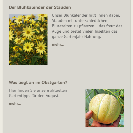
Der Blühkalender der Stauden
Unser Blühkalender hilft Ihnen dabei,
Stauden mit unterschiedlichen
Blütezeiten zu pflanzen – das freut das
Auge und bietet vielen Insekten das
ganze Gartenjahr Nahrung.
mehr…
Was liegt an im Obstgarten?
Hier finden Sie unsere aktuellen
Gartentipps für den August.
mehr…