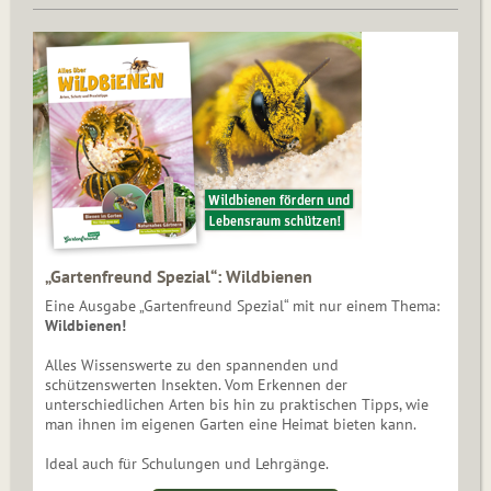
„Gartenfreund Spezial“: Wildbienen
Eine Ausgabe „Gartenfreund Spezial“ mit nur einem Thema:
Wildbienen!
Alles Wissenswerte zu den spannenden und
schützenswerten Insekten. Vom Erkennen der
unterschiedlichen Arten bis hin zu praktischen Tipps, wie
man ihnen im eigenen Garten eine Heimat bieten kann.
Ideal auch für Schulungen und Lehrgänge.