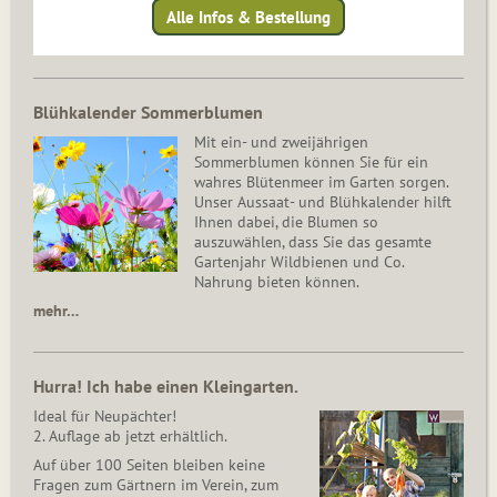
Alle Infos & Bestellung
Blühkalender Sommerblumen
Mit ein- und zweijährigen
Sommerblumen können Sie für ein
wahres Blütenmeer im Garten sorgen.
Unser Aussaat- und Blühkalender hilft
Ihnen dabei, die Blumen so
auszuwählen, dass Sie das gesamte
Gartenjahr Wildbienen und Co.
Nahrung bieten können.
mehr…
Hurra! Ich habe einen Kleingarten.
Ideal für Neupächter!
2. Auflage ab jetzt erhältlich.
Auf über 100 Seiten bleiben keine
Fragen zum Gärtnern im Verein, zum