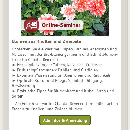
Blumen aus Knollen und Zwiebeln
Entdecken Sie die Welt der Tulpen, Dahlien, Anemonen und
Narzissen mit der Bio-Blumengärtnerin und Schnittblumen-
Expertin Chantal Remmert:
► Herbstpflanzungen: Tulpen, Narzissen, Krokusse
► Frühjahrspflanzungen: Dahlien und Gladiolen
► Experten-Wissen rund um Anemonen und Ranunkeln
► Optimale Kultur und Pflege: Standort, Düngung,
Bewässerung
► Praktische Tipps für Blumenbeet und Kübel, Arten und
Sorten
+ Am Ende beantwortet Chantal Remmert Ihre individuellen
Fragen zu Knollen- und Zwiebelblumen.
Alle Infos & Anmeldung