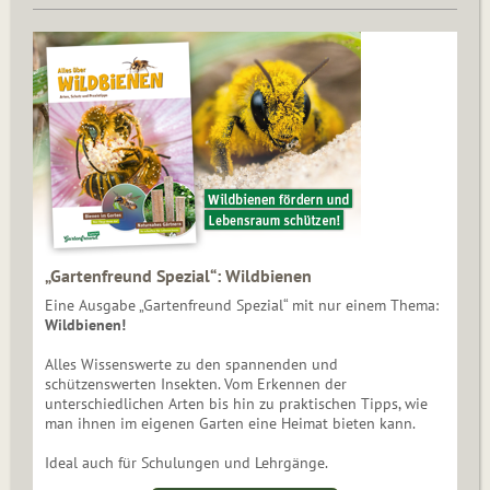
„Gartenfreund Spezial“: Wildbienen
Eine Ausgabe „Gartenfreund Spezial“ mit nur einem Thema:
Wildbienen!
Alles Wissenswerte zu den spannenden und
schützenswerten Insekten. Vom Erkennen der
unterschiedlichen Arten bis hin zu praktischen Tipps, wie
man ihnen im eigenen Garten eine Heimat bieten kann.
Ideal auch für Schulungen und Lehrgänge.