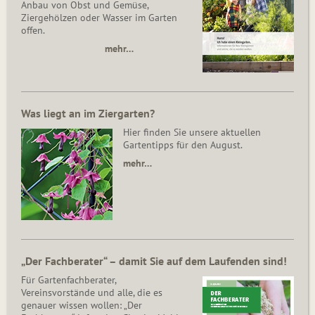
Anbau von Obst und Gemüse,
Ziergehölzen oder Wasser im Garten
offen.
mehr…
Was liegt an im Ziergarten?
Hier finden Sie unsere aktuellen
Gartentipps für den August.
mehr…
„Der Fachberater“ – damit Sie auf dem Laufenden sind!
Für Gartenfachberater,
Vereinsvorstände und alle, die es
genauer wissen wollen: „Der