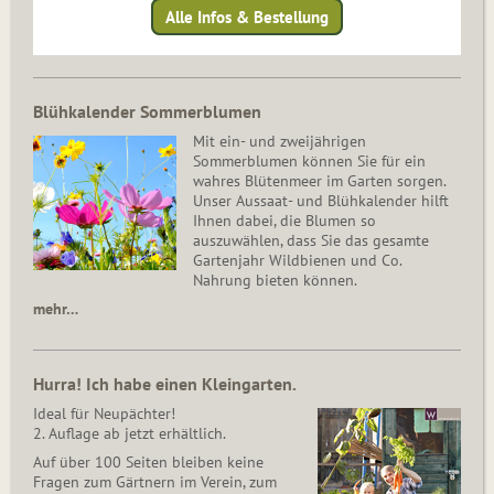
Alle Infos & Bestellung
Blühkalender Sommerblumen
Mit ein- und zweijährigen
Sommerblumen können Sie für ein
wahres Blütenmeer im Garten sorgen.
Unser Aussaat- und Blühkalender hilft
Ihnen dabei, die Blumen so
auszuwählen, dass Sie das gesamte
Gartenjahr Wildbienen und Co.
Nahrung bieten können.
mehr…
Hurra! Ich habe einen Kleingarten.
Ideal für Neupächter!
2. Auflage ab jetzt erhältlich.
Auf über 100 Seiten bleiben keine
Fragen zum Gärtnern im Verein, zum