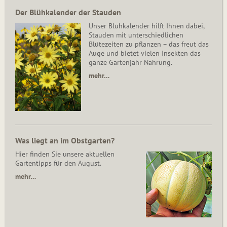
Der Blühkalender der Stauden
Unser Blühkalender hilft Ihnen dabei,
Stauden mit unterschiedlichen
Blütezeiten zu pflanzen – das freut das
Auge und bietet vielen Insekten das
ganze Gartenjahr Nahrung.
mehr…
Was liegt an im Obstgarten?
Hier finden Sie unsere aktuellen
Gartentipps für den August.
mehr…