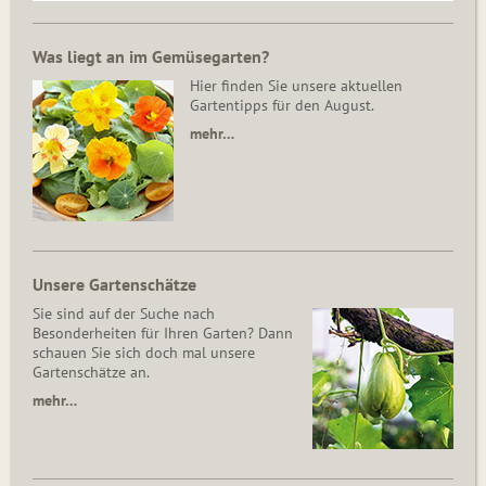
Was liegt an im Gemüsegarten?
Hier finden Sie unsere aktuellen
Gartentipps für den August.
mehr…
Unsere Gartenschätze
Sie sind auf der Suche nach
Besonderheiten für Ihren Garten? Dann
schauen Sie sich doch mal unsere
Gartenschätze an.
mehr…