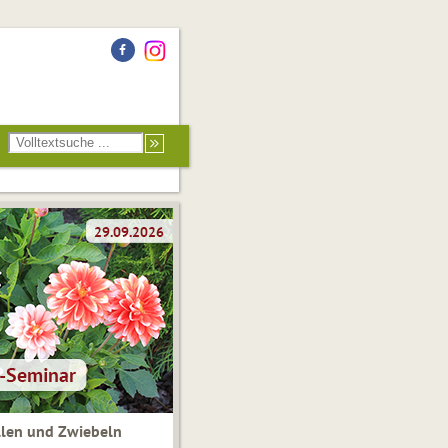
len und Zwiebeln