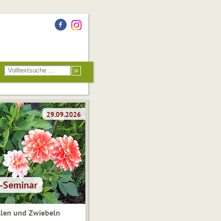
len und Zwiebeln