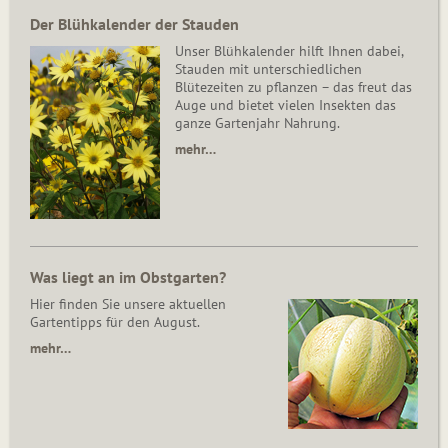
Der Blühkalender der Stauden
Unser Blühkalender hilft Ihnen dabei,
Stauden mit unterschiedlichen
Blütezeiten zu pflanzen – das freut das
Auge und bietet vielen Insekten das
ganze Gartenjahr Nahrung.
mehr…
Was liegt an im Obstgarten?
Hier finden Sie unsere aktuellen
Gartentipps für den August.
mehr…