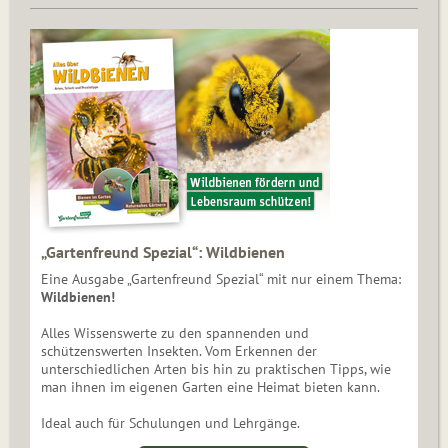
„Gartenfreund Spezial“: Wildbienen
Eine Ausgabe „Gartenfreund Spezial“ mit nur einem Thema:
Wildbienen!
Alles Wissenswerte zu den spannenden und
schützenswerten Insekten. Vom Erkennen der
unterschiedlichen Arten bis hin zu praktischen Tipps, wie
man ihnen im eigenen Garten eine Heimat bieten kann.
Ideal auch für Schulungen und Lehrgänge.