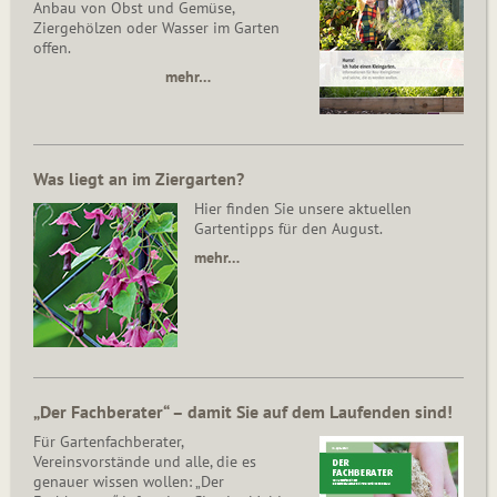
Anbau von Obst und Gemüse,
Ziergehölzen oder Wasser im Garten
offen.
mehr…
Was liegt an im Ziergarten?
Hier finden Sie unsere aktuellen
Gartentipps für den August.
mehr…
„Der Fachberater“ – damit Sie auf dem Laufenden sind!
Für Gartenfachberater,
Vereinsvorstände und alle, die es
genauer wissen wollen: „Der