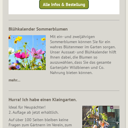
Alle Infos & Bestellung
Blühkalender Sommerblumen
Mit ein- und zweijährigen
Sommerblumen können Sie für ein
wahres Blütenmeer im Garten sorgen.
Unser Aussaat- und Blühkalender hilft
Ihnen dabei, die Blumen so
auszuwählen, dass Sie das gesamte
Gartenjahr Wildbienen und Co.
Nahrung bieten können.
mehr…
Hurra! Ich habe einen Kleingarten.
Ideal für Neupächter!
2. Auflage ab jetzt erhältlich.
Auf über 100 Seiten bleiben keine
Fragen zum Gärtnern im Verein, zum