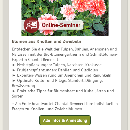
Blumen aus Knollen und Zwiebeln
Entdecken Sie die Welt der Tulpen, Dahlien, Anemonen und
Narzissen mit der Bio-Blumengärtnerin und Schnittblumen-
Expertin Chantal Remmert:
► Herbstpflanzungen: Tulpen, Narzissen, Krokusse
► Frühjahrspflanzungen: Dahlien und Gladiolen
► Experten-Wissen rund um Anemonen und Ranunkeln
► Optimale Kultur und Pflege: Standort, Düngung,
Bewässerung
► Praktische Tipps für Blumenbeet und Kübel, Arten und
Sorten
+ Am Ende beantwortet Chantal Remmert Ihre individuellen
Fragen zu Knollen- und Zwiebelblumen.
Alle Infos & Anmeldung