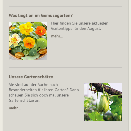
Was liegt an im Gemüsegarten?
Hier finden Sie unsere aktuellen
Gartentipps für den August.
mehr…
Unsere Gartenschätze
Sie sind auf der Suche nach
Besonderheiten für Ihren Garten? Dann
schauen Sie sich doch mal unsere
Gartenschätze an.
mehr…