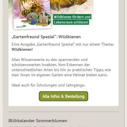
„Gartenfreund Spezial“: Wildbienen
Eine Ausgabe „Gartenfreund Spezial“ mit nur einem Thema:
Wildbienen!
Alles Wissenswerte zu den spannenden und
schützenswerten Insekten. Vom Erkennen der
unterschiedlichen Arten bis hin zu praktischen Tipps, wie
man ihnen im eigenen Garten eine Heimat bieten kann.
Ideal auch für Schulungen und Lehrgänge.
Alle Infos & Bestellung
Blühkalender Sommerblumen