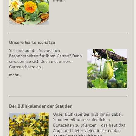
mehr…
Unsere Gartenschätze
Sie sind auf der Suche nach
Besonderheiten für Ihren Garten? Dann
schauen Sie sich doch mal unsere
Gartenschätze an.
mehr…
Der Blühkalender der Stauden
Unser Blühkalender hilft Ihnen dabei,
Stauden mit unterschiedlichen
Blütezeiten zu pflanzen – das freut das
Auge und bietet vielen Insekten das