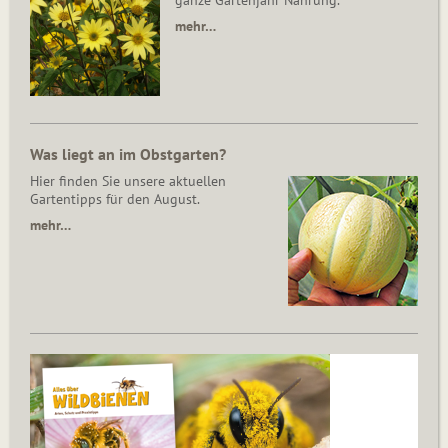
ganze Gartenjahr Nahrung.
mehr…
Was liegt an im Obstgarten?
Hier finden Sie unsere aktuellen
Gartentipps für den August.
mehr…