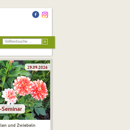
len und Zwiebeln