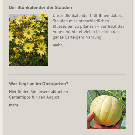
Der Blühkalender der Stauden
Unser Blühkalender hilft Ihnen dabei,
Stauden mit unterschiedlichen
Blütezeiten zu pflanzen – das freut das
Auge und bietet vielen Insekten das
ganze Gartenjahr Nahrung.
mehr…
Was liegt an im Obstgarten?
Hier finden Sie unsere aktuellen
Gartentipps für den August.
mehr…