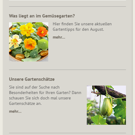
Was liegt an im Gemüsegarten?
Hier finden Sie unsere aktuellen
Gartentipps für den August.
mehr…
Unsere Gartenschätze
Sie sind auf der Suche nach
Besonderheiten für Ihren Garten? Dann
schauen Sie sich doch mal unsere
Gartenschätze an.
mehr…