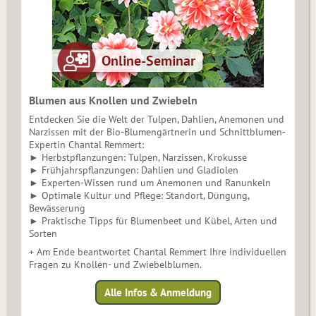
Blumen aus Knollen und Zwiebeln
Entdecken Sie die Welt der Tulpen, Dahlien, Anemonen und
Narzissen mit der Bio-Blumengärtnerin und Schnittblumen-
Expertin Chantal Remmert:
► Herbstpflanzungen: Tulpen, Narzissen, Krokusse
► Frühjahrspflanzungen: Dahlien und Gladiolen
► Experten-Wissen rund um Anemonen und Ranunkeln
► Optimale Kultur und Pflege: Standort, Düngung,
Bewässerung
► Praktische Tipps für Blumenbeet und Kübel, Arten und
Sorten
+ Am Ende beantwortet Chantal Remmert Ihre individuellen
Fragen zu Knollen- und Zwiebelblumen.
Alle Infos & Anmeldung