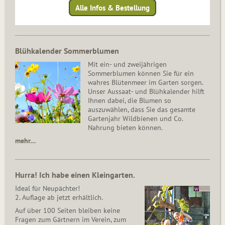
Alle Infos & Bestellung
Blühkalender Sommerblumen
Mit ein- und zweijährigen
Sommerblumen können Sie für ein
wahres Blütenmeer im Garten sorgen.
Unser Aussaat- und Blühkalender hilft
Ihnen dabei, die Blumen so
auszuwählen, dass Sie das gesamte
Gartenjahr Wildbienen und Co.
Nahrung bieten können.
mehr…
Hurra! Ich habe einen Kleingarten.
Ideal für Neupächter!
2. Auflage ab jetzt erhältlich.
Auf über 100 Seiten bleiben keine
Fragen zum Gärtnern im Verein, zum