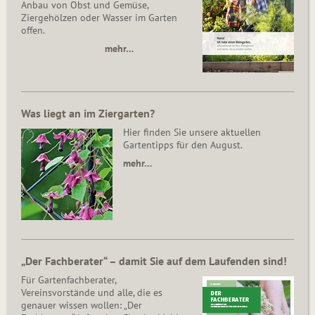
Anbau von Obst und Gemüse,
Ziergehölzen oder Wasser im Garten
offen.
mehr…
Was liegt an im Ziergarten?
Hier finden Sie unsere aktuellen
Gartentipps für den August.
mehr…
„Der Fachberater“ – damit Sie auf dem Laufenden sind!
Für Gartenfachberater,
Vereinsvorstände und alle, die es
genauer wissen wollen: „Der