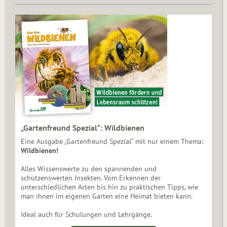
„Gartenfreund Spezial“: Wildbienen
Eine Ausgabe „Gartenfreund Spezial“ mit nur einem Thema:
Wildbienen!
Alles Wissenswerte zu den spannenden und
schützenswerten Insekten. Vom Erkennen der
unterschiedlichen Arten bis hin zu praktischen Tipps, wie
man ihnen im eigenen Garten eine Heimat bieten kann.
Ideal auch für Schulungen und Lehrgänge.