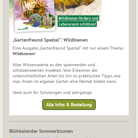
„Gartenfreund Spezial“: Wildbienen
Eine Ausgabe „Gartenfreund Spezial“ mit nur einem Thema:
Wildbienen!
Alles Wissenswerte zu den spannenden und
schützenswerten Insekten. Vom Erkennen der
unterschiedlichen Arten bis hin zu praktischen Tipps, wie
man ihnen im eigenen Garten eine Heimat bieten kann.
Ideal auch für Schulungen und Lehrgänge.
Alle Infos & Bestellung
Blühkalender Sommerblumen