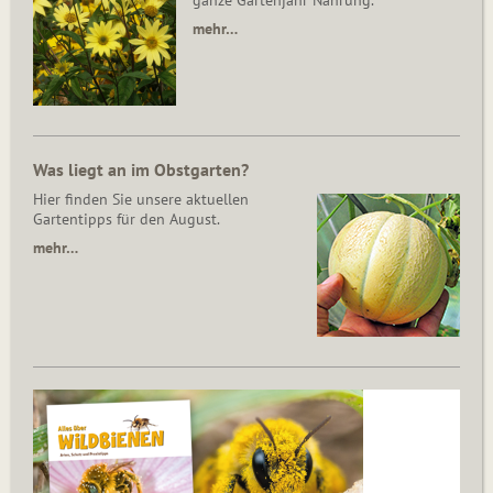
ganze Gartenjahr Nahrung.
mehr…
Was liegt an im Obstgarten?
Hier finden Sie unsere aktuellen
Gartentipps für den August.
mehr…