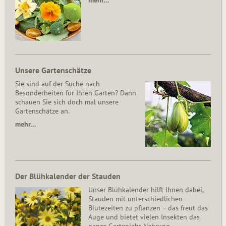
mehr…
Unsere Gartenschätze
Sie sind auf der Suche nach
Besonderheiten für Ihren Garten? Dann
schauen Sie sich doch mal unsere
Gartenschätze an.
mehr…
Der Blühkalender der Stauden
Unser Blühkalender hilft Ihnen dabei,
Stauden mit unterschiedlichen
Blütezeiten zu pflanzen – das freut das
Auge und bietet vielen Insekten das