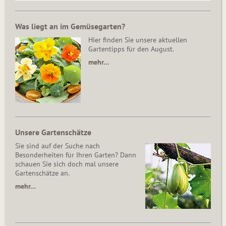
Was liegt an im Gemüsegarten?
Hier finden Sie unsere aktuellen
Gartentipps für den August.
mehr…
Unsere Gartenschätze
Sie sind auf der Suche nach
Besonderheiten für Ihren Garten? Dann
schauen Sie sich doch mal unsere
Gartenschätze an.
mehr…