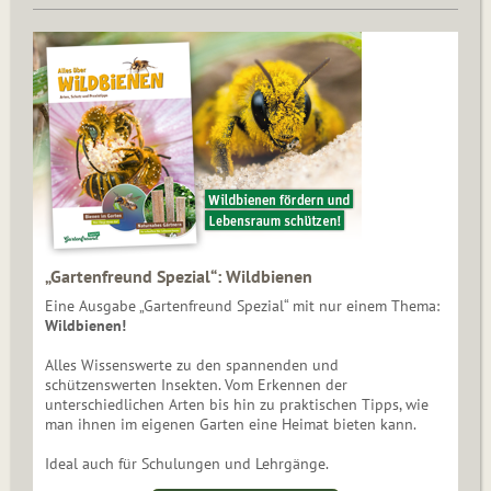
„Gartenfreund Spezial“: Wildbienen
Eine Ausgabe „Gartenfreund Spezial“ mit nur einem Thema:
Wildbienen!
Alles Wissenswerte zu den spannenden und
schützenswerten Insekten. Vom Erkennen der
unterschiedlichen Arten bis hin zu praktischen Tipps, wie
man ihnen im eigenen Garten eine Heimat bieten kann.
Ideal auch für Schulungen und Lehrgänge.