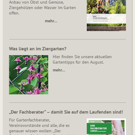
Anbau von Obst und Gemüse,
Ziergehölzen oder Wasser im Garten
offen.
mehr…
Was liegt an im Ziergarten?
Hier finden Sie unsere aktuellen
Gartentipps für den August.
mehr…
„Der Fachberater“ – damit Sie auf dem Laufenden sind!
Für Gartenfachberater,
Vereinsvorstände und alle, die es
genauer wissen wollen: „Der