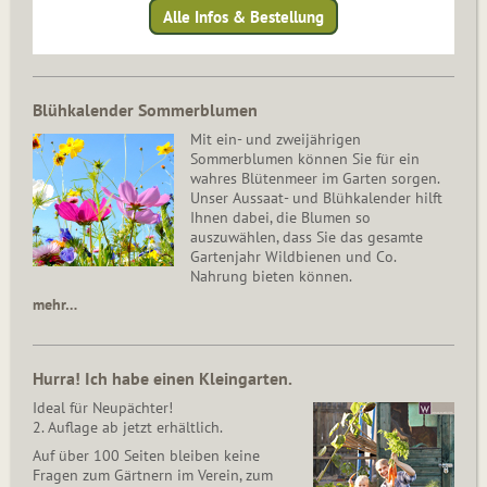
Alle Infos & Bestellung
Blühkalender Sommerblumen
Mit ein- und zweijährigen
Sommerblumen können Sie für ein
wahres Blütenmeer im Garten sorgen.
Unser Aussaat- und Blühkalender hilft
Ihnen dabei, die Blumen so
auszuwählen, dass Sie das gesamte
Gartenjahr Wildbienen und Co.
Nahrung bieten können.
mehr…
Hurra! Ich habe einen Kleingarten.
Ideal für Neupächter!
2. Auflage ab jetzt erhältlich.
Auf über 100 Seiten bleiben keine
Fragen zum Gärtnern im Verein, zum