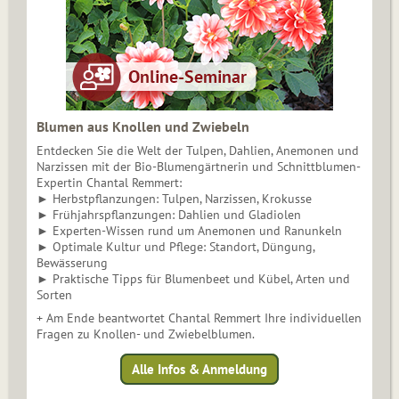
Blumen aus Knollen und Zwiebeln
Entdecken Sie die Welt der Tulpen, Dahlien, Anemonen und
Narzissen mit der Bio-Blumengärtnerin und Schnittblumen-
Expertin Chantal Remmert:
► Herbstpflanzungen: Tulpen, Narzissen, Krokusse
► Frühjahrspflanzungen: Dahlien und Gladiolen
► Experten-Wissen rund um Anemonen und Ranunkeln
► Optimale Kultur und Pflege: Standort, Düngung,
Bewässerung
► Praktische Tipps für Blumenbeet und Kübel, Arten und
Sorten
+ Am Ende beantwortet Chantal Remmert Ihre individuellen
Fragen zu Knollen- und Zwiebelblumen.
Alle Infos & Anmeldung