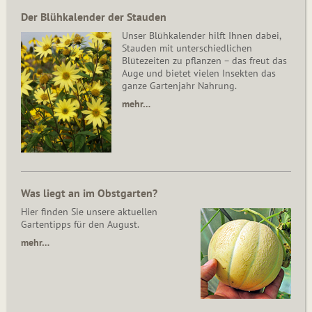
Der Blühkalender der Stauden
Unser Blühkalender hilft Ihnen dabei,
Stauden mit unterschiedlichen
Blütezeiten zu pflanzen – das freut das
Auge und bietet vielen Insekten das
ganze Gartenjahr Nahrung.
mehr…
Was liegt an im Obstgarten?
Hier finden Sie unsere aktuellen
Gartentipps für den August.
mehr…